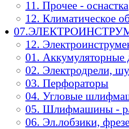
11. Прочее - оснастка
12. Климатическое о
07.ЭЛЕКТРОИНСТРУ
12. Электроинструме
01. Аккумуляторные 
02. Электродрели, ш
03. Перфораторы
04. Угловые шлифм
05. Шлифмашины - р
06. Эл.лобзики, фрез