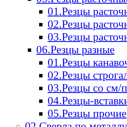
01.Резцы расточ
02.Резцы расточ
03.Резцы расточ
06.Резцы разные
01.Резцы канаво
02.Резцы строга
03.Резцы со см/
04.Резцы-вставк
05.Резцы прочие
02.Сверла по металл