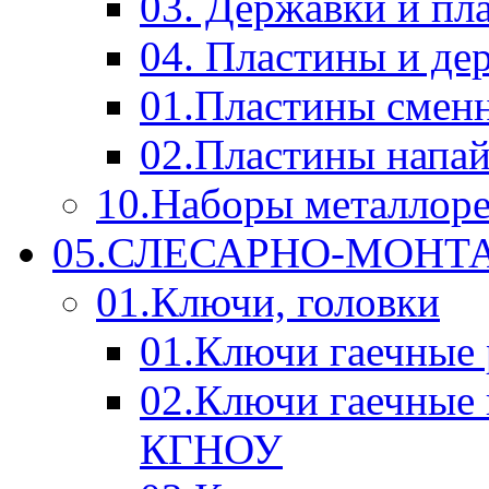
03. Державки и п
04. Пластины и д
01.Пластины смен
02.Пластины напа
10.Наборы металлор
05.СЛЕСАРНО-МОН
01.Ключи, головки
01.Ключи гаечные
02.Ключи гаечные
КГНОУ