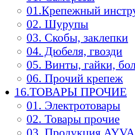
01.Крепежный инстр
02. Шурупы
03. Скобы, заклепки
04. Дюбеля, гвозди
05. Винты, гайки, бо
06. Прочий крепеж
16.ТОВАРЫ ПРОЧИЕ
01. Электротовары
02. Товары прочие
03. Продукция AYV