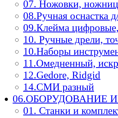
07. Ножовки, ножниц
08.Ручная оснастка д
09.Клейма цифровые
10. Ручные дрели, то
10.Наборы инструме
11.Омедненный, иск
12.Gedore, Ridgid
14.СМИ разный
06.ОБОРУДОВАНИЕ 
01. Станки и компле