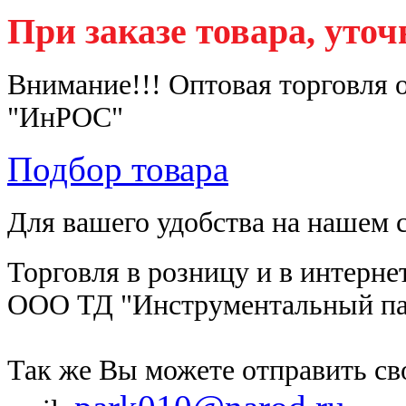
При заказе товара, уто
Внимание!!! Оптовая торговля
"ИнРОС"
Подбор товара
Для вашего удобства на нашем 
Торговля в розницу и в интерн
ООО ТД "Инструментальный па
Так же Вы можете отправить св