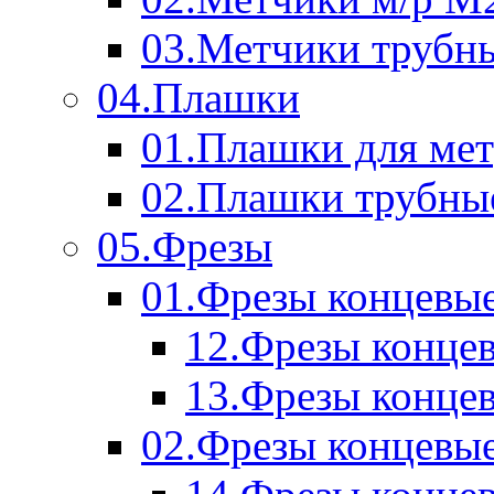
03.Метчики трубн
04.Плашки
01.Плашки для мет
02.Плашки трубны
05.Фрезы
01.Фрезы концевые
12.Фрезы концев
13.Фрезы концев
02.Фрезы концевые