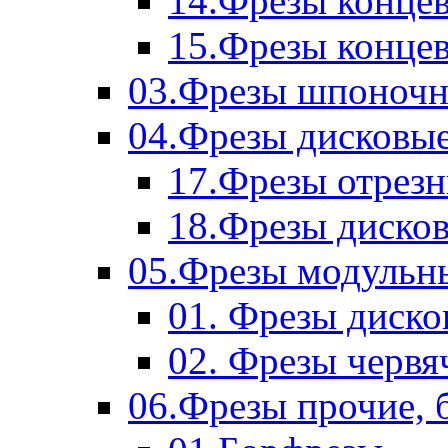
14.Фрезы концев
15.Фрезы концевы
03.Фрезы шпоноч
04.Фрезы дисковы
17.Фрезы отрез
18.Фрезы диско
05.Фрезы модульн
01. Фрезы диск
02. Фрезы червя
06.Фрезы прочие, 