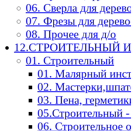
06. Сверла для дерев
07. Фрезы для дерев
08. Прочее для д/о
12.СТРОИТЕЛЬНЫЙ И
01. Строительный
01. Малярный инс
02. Мастерки,шпат
03. Пена, герметик
05.Строительный -
06. Строительное 