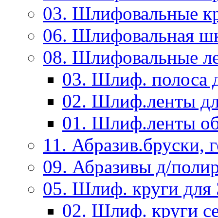
03. Шлифовальные к
06. Шлифовальная ш
08. Шлифовальные л
03. Шлиф. полоса
02. Шлиф.ленты д
01. Шлиф.ленты об
11. Абразив.бруски,
09. Абразивы д/поли
05. Шлиф. круги дл
02. Шлиф. круги с