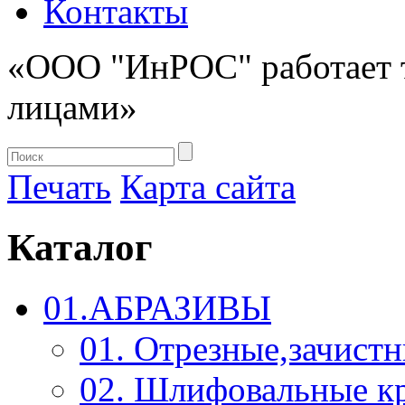
Контакты
«ООО "ИнРОС" работает 
лицами»
Печать
Карта сайта
Каталог
01.АБРАЗИВЫ
01. Отрезные,зачист
02. Шлифовальные к