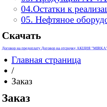
04.Остатки к реализа
05. Нефтяное оборуд
Скачать
Договор на предоплату
Договор на отсрочку
АКЦИЯ "MIRKA
Главная страница
/
Заказ
Заказ