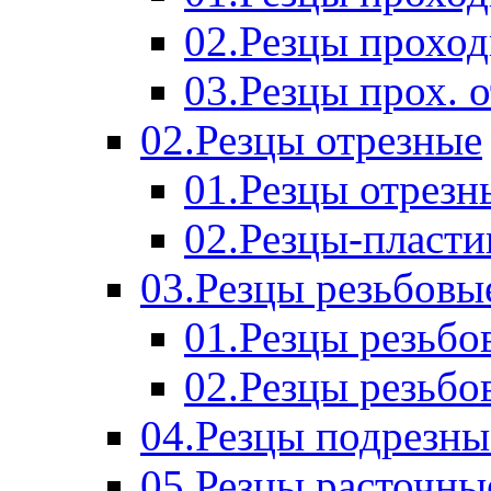
02.Резцы прохо
03.Резцы прох. 
02.Резцы отрезные
01.Резцы отрезн
02.Резцы-пласт
03.Резцы резьбовы
01.Резцы резьб
02.Резцы резьбо
04.Резцы подрезны
05.Резцы расточны