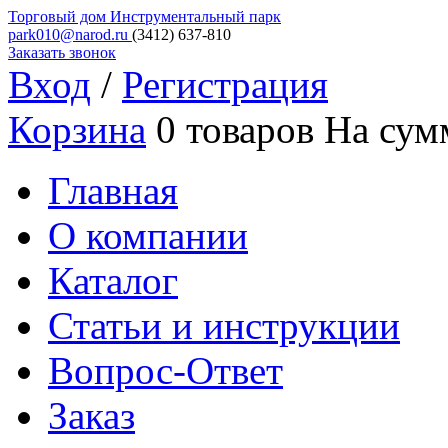
Торговый дом
Инструментальный парк
park010@narod.ru
(3412)
637-810
Заказать звонок
Вход
/
Регистрация
Корзина
0 товаров
На сум
Главная
О компании
Каталог
Статьи и инструкции
Вопрос-Ответ
Заказ