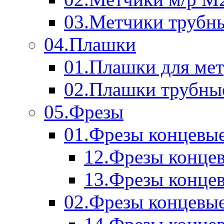
03.Метчики трубн
04.Плашки
01.Плашки для мет
02.Плашки трубны
05.Фрезы
01.Фрезы концевые
12.Фрезы концев
13.Фрезы концев
02.Фрезы концевые