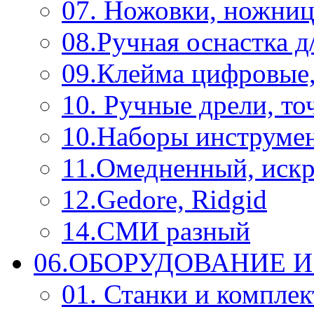
07. Ножовки, ножниц
08.Ручная оснастка д
09.Клейма цифровые
10. Ручные дрели, то
10.Наборы инструме
11.Омедненный, иск
12.Gedore, Ridgid
14.СМИ разный
06.ОБОРУДОВАНИЕ 
01. Станки и компле