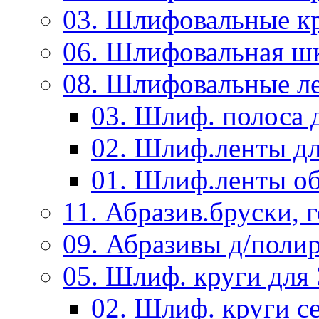
03. Шлифовальные к
06. Шлифовальная ш
08. Шлифовальные л
03. Шлиф. полоса
02. Шлиф.ленты д
01. Шлиф.ленты об
11. Абразив.бруски,
09. Абразивы д/поли
05. Шлиф. круги дл
02. Шлиф. круги с