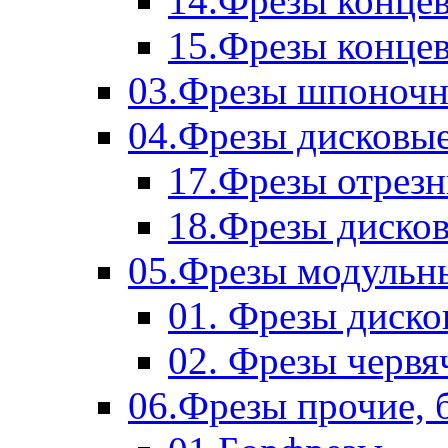
14.Фрезы концев
15.Фрезы концевы
03.Фрезы шпоноч
04.Фрезы дисковы
17.Фрезы отрез
18.Фрезы диско
05.Фрезы модульн
01. Фрезы диск
02. Фрезы червя
06.Фрезы прочие, 