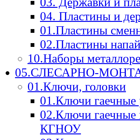
03. Державки и п
04. Пластины и д
01.Пластины смен
02.Пластины напа
10.Наборы металлор
05.СЛЕСАРНО-МОН
01.Ключи, головки
01.Ключи гаечные
02.Ключи гаечные
КГНОУ