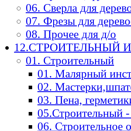
06. Сверла для дерев
07. Фрезы для дерев
08. Прочее для д/о
12.СТРОИТЕЛЬНЫЙ И
01. Строительный
01. Малярный инс
02. Мастерки,шпат
03. Пена, герметик
05.Строительный -
06. Строительное 