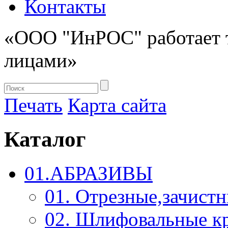
Контакты
«ООО "ИнРОС" работает 
лицами»
Печать
Карта сайта
Каталог
01.АБРАЗИВЫ
01. Отрезные,зачист
02. Шлифовальные к