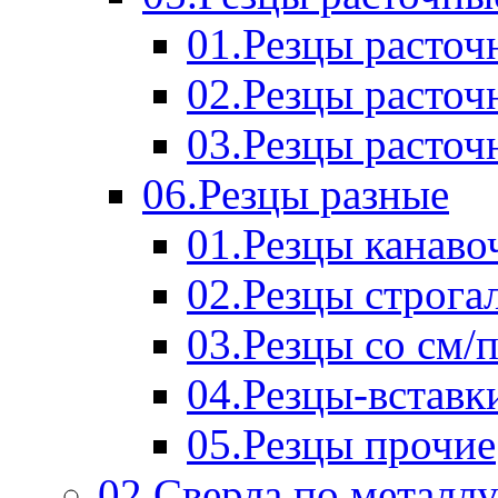
01.Резцы расточ
02.Резцы расточ
03.Резцы расточ
06.Резцы разные
01.Резцы канаво
02.Резцы строга
03.Резцы со см/
04.Резцы-вставк
05.Резцы прочие
02.Сверла по металл