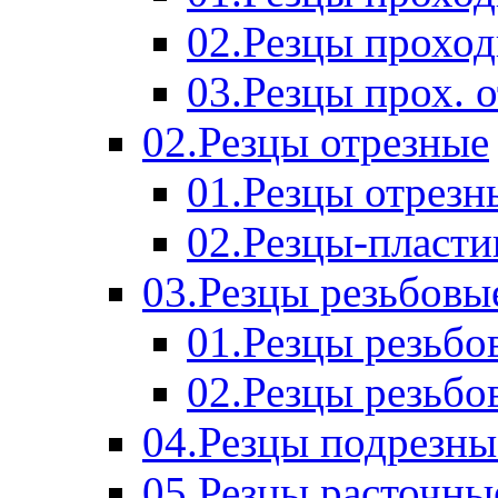
02.Резцы прохо
03.Резцы прох. 
02.Резцы отрезные
01.Резцы отрезн
02.Резцы-пласт
03.Резцы резьбовы
01.Резцы резьб
02.Резцы резьбо
04.Резцы подрезны
05.Резцы расточны