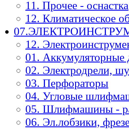
11. Прочее - оснастка
12. Климатическое о
07.ЭЛЕКТРОИНСТРУ
12. Электроинструме
01. Аккумуляторные 
02. Электродрели, ш
03. Перфораторы
04. Угловые шлифм
05. Шлифмашины - р
06. Эл.лобзики, фрез