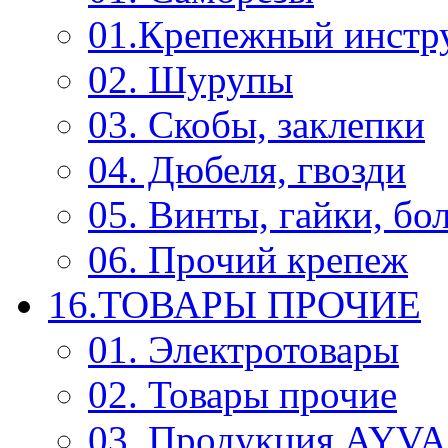
01.Крепежный инстр
02. Шурупы
03. Скобы, заклепки
04. Дюбеля, гвозди
05. Винты, гайки, бо
06. Прочий крепеж
16.ТОВАРЫ ПРОЧИЕ
01. Электротовары
02. Товары прочие
03. Продукция AYV