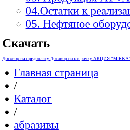
04.Остатки к реализа
05. Нефтяное оборуд
Скачать
Договор на предоплату
Договор на отсрочку
АКЦИЯ "MIRKA
Главная страница
/
Каталог
/
абразивы