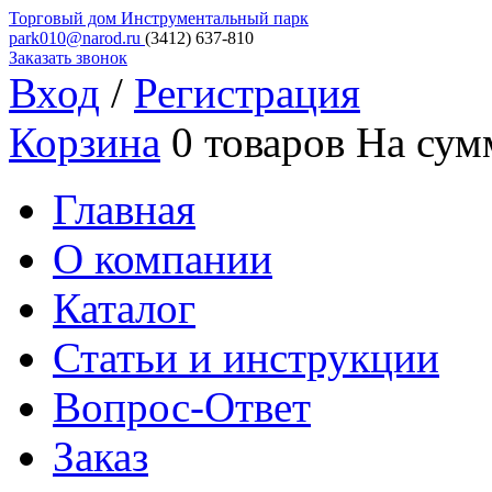
Торговый дом
Инструментальный парк
park010@narod.ru
(3412)
637-810
Заказать звонок
Вход
/
Регистрация
Корзина
0 товаров
На сум
Главная
О компании
Каталог
Статьи и инструкции
Вопрос-Ответ
Заказ