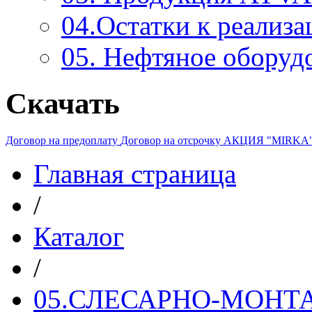
04.Остатки к реализа
05. Нефтяное оборуд
Скачать
Договор на предоплату
Договор на отсрочку
АКЦИЯ "MIRKA
Главная страница
/
Каталог
/
05.СЛЕСАРНО-МОН