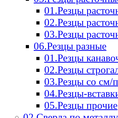
01.Резцы расточ
02.Резцы расточ
03.Резцы расточ
06.Резцы разные
01.Резцы канаво
02.Резцы строга
03.Резцы со см/
04.Резцы-вставк
05.Резцы прочие
02.Сверла по металл