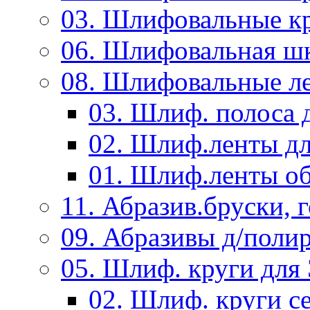
03. Шлифовальные к
06. Шлифовальная ш
08. Шлифовальные л
03. Шлиф. полоса
02. Шлиф.ленты д
01. Шлиф.ленты об
11. Абразив.бруски,
09. Абразивы д/поли
05. Шлиф. круги дл
02. Шлиф. круги с