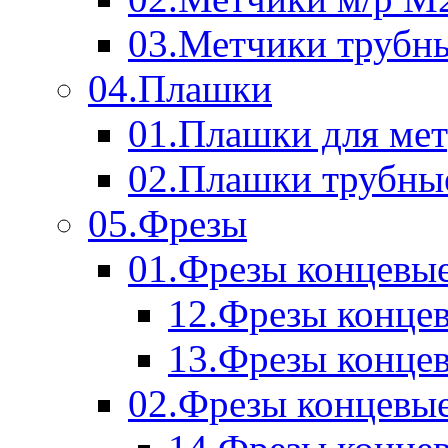
03.Метчики трубн
04.Плашки
01.Плашки для мет
02.Плашки трубны
05.Фрезы
01.Фрезы концевые
12.Фрезы концев
13.Фрезы концев
02.Фрезы концевые