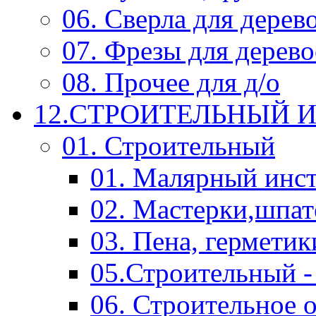
06. Сверла для дерев
07. Фрезы для дерев
08. Прочее для д/о
12.СТРОИТЕЛЬНЫЙ И
01. Строительный
01. Малярный инс
02. Мастерки,шпат
03. Пена, герметик
05.Строительный -
06. Строительное 