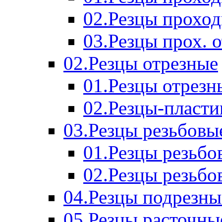
02.Резцы прохо
03.Резцы прох. 
02.Резцы отрезные
01.Резцы отрезн
02.Резцы-пласт
03.Резцы резьбовы
01.Резцы резьб
02.Резцы резьбо
04.Резцы подрезны
05.Резцы расточны