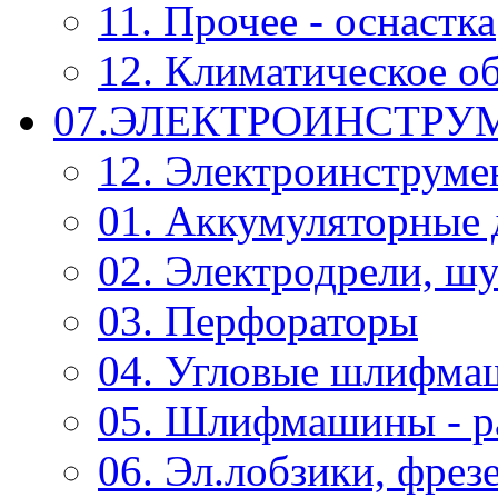
11. Прочее - оснастка
12. Климатическое о
07.ЭЛЕКТРОИНСТРУ
12. Электроинструме
01. Аккумуляторные 
02. Электродрели, ш
03. Перфораторы
04. Угловые шлифм
05. Шлифмашины - р
06. Эл.лобзики, фрез