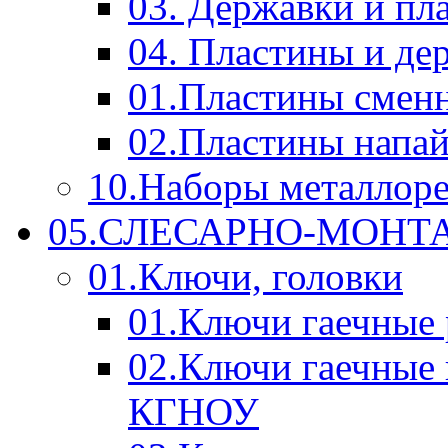
03. Державки и п
04. Пластины и д
01.Пластины смен
02.Пластины напа
10.Наборы металлор
05.СЛЕСАРНО-МОН
01.Ключи, головки
01.Ключи гаечные
02.Ключи гаечные
КГНОУ