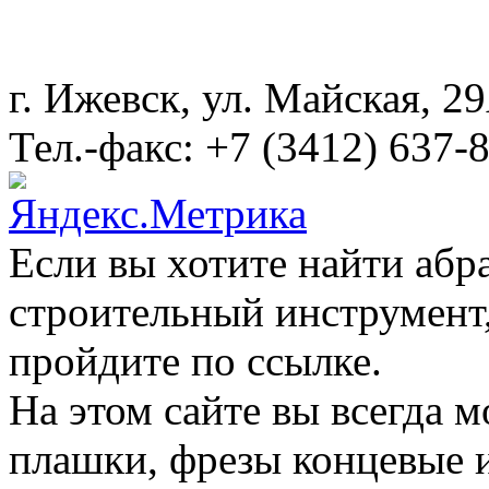
г. Ижевск, ул. Майская, 
Тел.-факс: +7 (3412) 637-
Если вы хотите найти абр
строительный инструмент,
пройдите по ссылке.
На этом сайте вы всегда 
плашки, фрезы концевые 