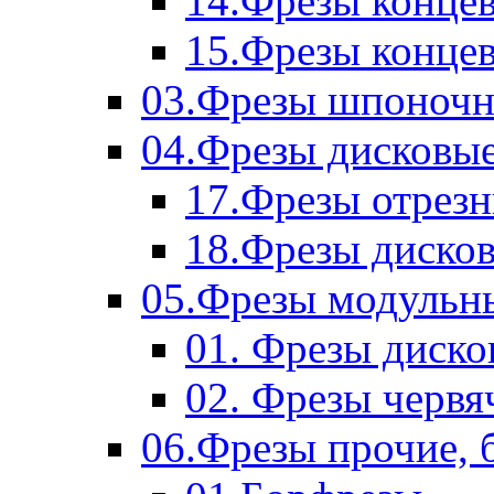
14.Фрезы концев
15.Фрезы концевы
03.Фрезы шпоноч
04.Фрезы дисковы
17.Фрезы отрез
18.Фрезы диско
05.Фрезы модульн
01. Фрезы диск
02. Фрезы червя
06.Фрезы прочие, 