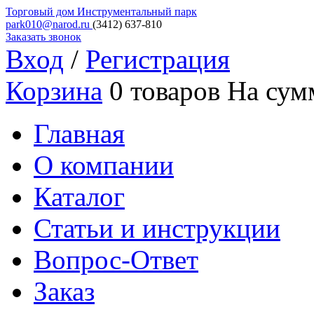
Торговый дом
Инструментальный парк
park010@narod.ru
(3412)
637-810
Заказать звонок
Вход
/
Регистрация
Корзина
0 товаров
На сум
Главная
О компании
Каталог
Статьи и инструкции
Вопрос-Ответ
Заказ