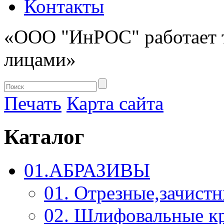
Контакты
«ООО "ИнРОС" работает 
лицами»
Печать
Карта сайта
Каталог
01.АБРАЗИВЫ
01. Отрезные,зачист
02. Шлифовальные к