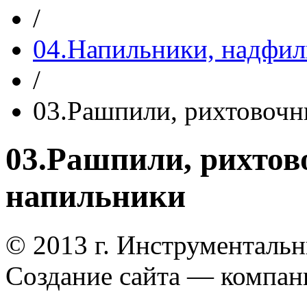
/
04.Напильники, надфил
/
03.Рашпили, рихтовочн
03.Рашпили, рихтов
напильники
© 2013 г. Инструменталь
Создание сайта — компа