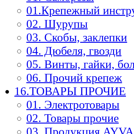
01.Крепежный инстр
02. Шурупы
03. Скобы, заклепки
04. Дюбеля, гвозди
05. Винты, гайки, бо
06. Прочий крепеж
16.ТОВАРЫ ПРОЧИЕ
01. Электротовары
02. Товары прочие
03. Продукция AYV