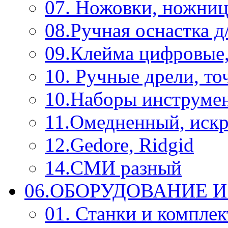
07. Ножовки, ножниц
08.Ручная оснастка д
09.Клейма цифровые
10. Ручные дрели, то
10.Наборы инструме
11.Омедненный, иск
12.Gedore, Ridgid
14.СМИ разный
06.ОБОРУДОВАНИЕ 
01. Станки и компле