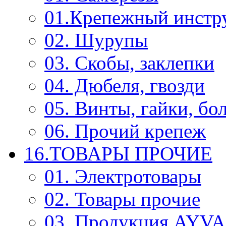
01.Крепежный инстр
02. Шурупы
03. Скобы, заклепки
04. Дюбеля, гвозди
05. Винты, гайки, бо
06. Прочий крепеж
16.ТОВАРЫ ПРОЧИЕ
01. Электротовары
02. Товары прочие
03. Продукция AYV