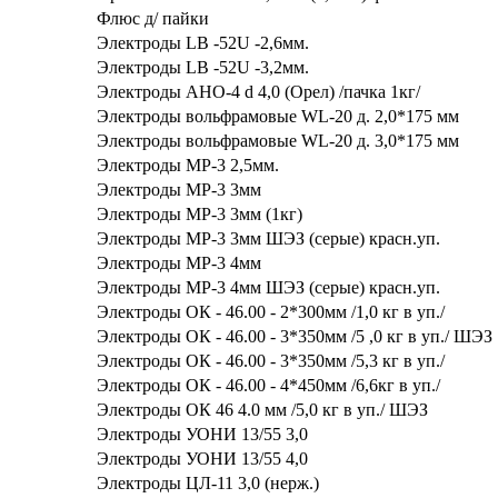
Флюс д/ пайки
Электроды LB -52U -2,6мм.
Электроды LB -52U -3,2мм.
Электроды АНО-4 d 4,0 (Орел) /пачка 1кг/
Электроды вольфрамовые WL-20 д. 2,0*175 мм
Электроды вольфрамовые WL-20 д. 3,0*175 мм
Электроды МР-3 2,5мм.
Электроды МР-3 3мм
Электроды МР-3 3мм (1кг)
Электроды МР-3 3мм ШЭЗ (серые) красн.уп.
Электроды МР-3 4мм
Электроды МР-3 4мм ШЭЗ (серые) красн.уп.
Электроды ОК - 46.00 - 2*300мм /1,0 кг в уп./
Электроды ОК - 46.00 - 3*350мм /5 ,0 кг в уп./ ШЭЗ
Электроды ОК - 46.00 - 3*350мм /5,3 кг в уп./
Электроды ОК - 46.00 - 4*450мм /6,6кг в уп./
Электроды ОК 46 4.0 мм /5,0 кг в уп./ ШЭЗ
Электроды УОНИ 13/55 3,0
Электроды УОНИ 13/55 4,0
Электроды ЦЛ-11 3,0 (нерж.)