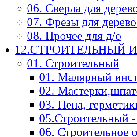
06. Сверла для дерев
07. Фрезы для дерев
08. Прочее для д/о
12.СТРОИТЕЛЬНЫЙ И
01. Строительный
01. Малярный инс
02. Мастерки,шпат
03. Пена, герметик
05.Строительный -
06. Строительное 