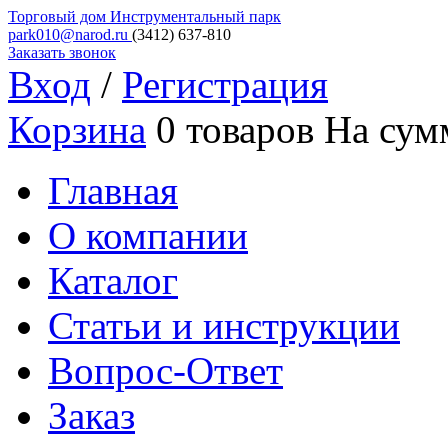
Торговый дом
Инструментальный парк
park010@narod.ru
(3412)
637-810
Заказать звонок
Вход
/
Регистрация
Корзина
0 товаров
На сум
Главная
О компании
Каталог
Статьи и инструкции
Вопрос-Ответ
Заказ