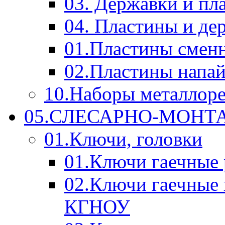
03. Державки и п
04. Пластины и д
01.Пластины смен
02.Пластины напа
10.Наборы металлор
05.СЛЕСАРНО-МОН
01.Ключи, головки
01.Ключи гаечные
02.Ключи гаечные
КГНОУ