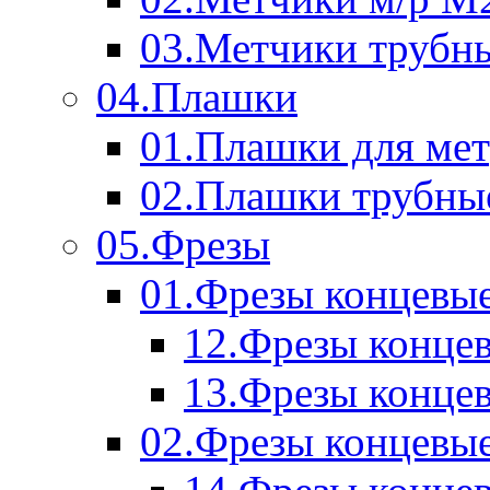
03.Метчики трубн
04.Плашки
01.Плашки для мет
02.Плашки трубны
05.Фрезы
01.Фрезы концевые
12.Фрезы концев
13.Фрезы концев
02.Фрезы концевые