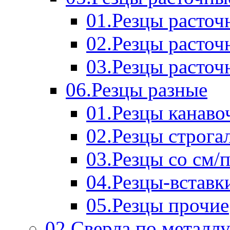
01.Резцы расточ
02.Резцы расточ
03.Резцы расточ
06.Резцы разные
01.Резцы канаво
02.Резцы строга
03.Резцы со см/
04.Резцы-вставк
05.Резцы прочие
02.Сверла по металл