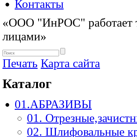
Контакты
«ООО "ИнРОС" работает 
лицами»
Печать
Карта сайта
Каталог
01.АБРАЗИВЫ
01. Отрезные,зачист
02. Шлифовальные к