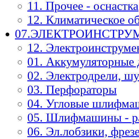
11. Прочее - оснастка
12. Климатическое о
07.ЭЛЕКТРОИНСТРУ
12. Электроинструме
01. Аккумуляторные 
02. Электродрели, ш
03. Перфораторы
04. Угловые шлифм
05. Шлифмашины - р
06. Эл.лобзики, фрез