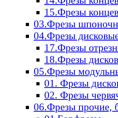
14.Фрезы концев
15.Фрезы концевы
03.Фрезы шпоноч
04.Фрезы дисковы
17.Фрезы отрез
18.Фрезы диско
05.Фрезы модульн
01. Фрезы диск
02. Фрезы червя
06.Фрезы прочие, 