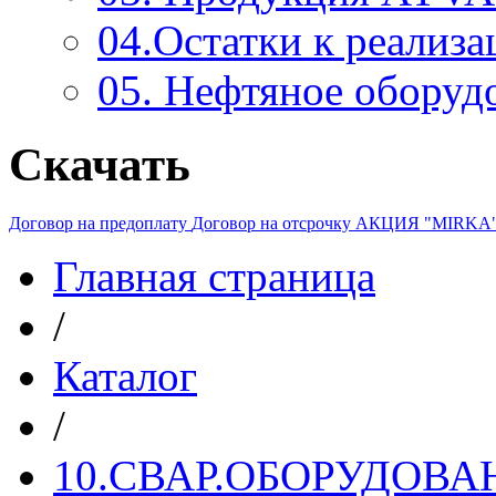
04.Остатки к реализа
05. Нефтяное оборуд
Скачать
Договор на предоплату
Договор на отсрочку
АКЦИЯ "MIRKA
Главная страница
/
Каталог
/
10.СВАР.ОБОРУДОВ