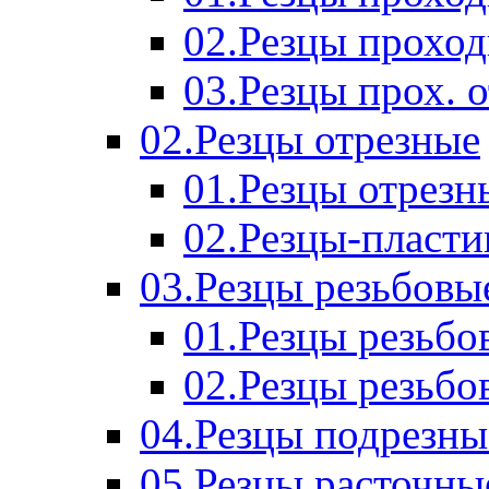
02.Резцы прохо
03.Резцы прох. 
02.Резцы отрезные
01.Резцы отрезн
02.Резцы-пласт
03.Резцы резьбовы
01.Резцы резьб
02.Резцы резьбо
04.Резцы подрезны
05.Резцы расточны