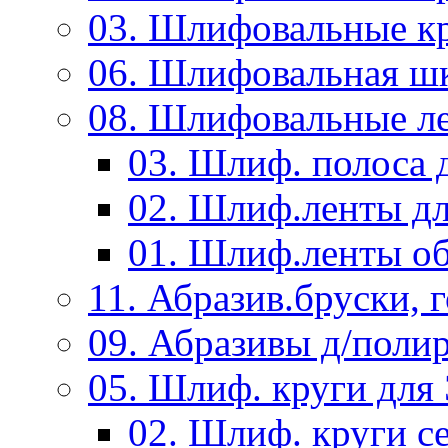
03. Шлифовальные к
06. Шлифовальная ш
08. Шлифовальные л
03. Шлиф. полоса
02. Шлиф.ленты д
01. Шлиф.ленты об
11. Абразив.бруски,
09. Абразивы д/поли
05. Шлиф. круги дл
02. Шлиф. круги с