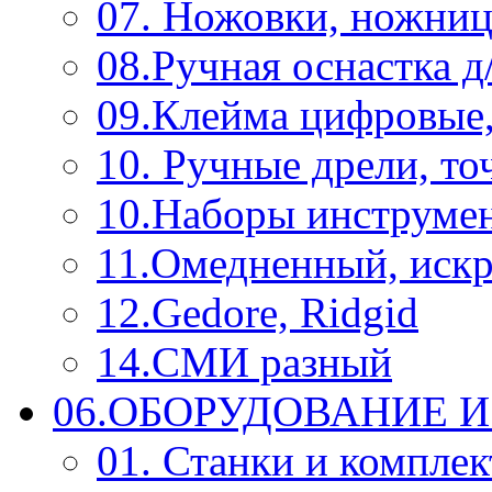
07. Ножовки, ножниц
08.Ручная оснастка д
09.Клейма цифровые
10. Ручные дрели, то
10.Наборы инструме
11.Омедненный, иск
12.Gedore, Ridgid
14.СМИ разный
06.ОБОРУДОВАНИЕ 
01. Станки и компле