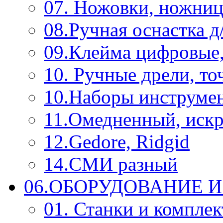
07. Ножовки, ножниц
08.Ручная оснастка д
09.Клейма цифровые
10. Ручные дрели, то
10.Наборы инструме
11.Омедненный, иск
12.Gedore, Ridgid
14.СМИ разный
06.ОБОРУДОВАНИЕ 
01. Станки и компле