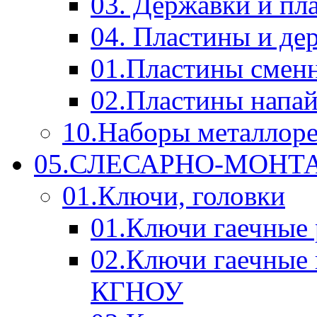
03. Державки и п
04. Пластины и д
01.Пластины смен
02.Пластины напа
10.Наборы металлор
05.СЛЕСАРНО-МОН
01.Ключи, головки
01.Ключи гаечные
02.Ключи гаечные
КГНОУ