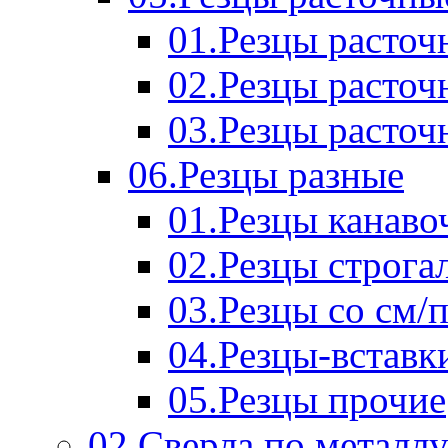
01.Резцы расточ
02.Резцы расточ
03.Резцы расточ
06.Резцы разные
01.Резцы канаво
02.Резцы строга
03.Резцы со см/
04.Резцы-вставк
05.Резцы прочие
02.Сверла по металл