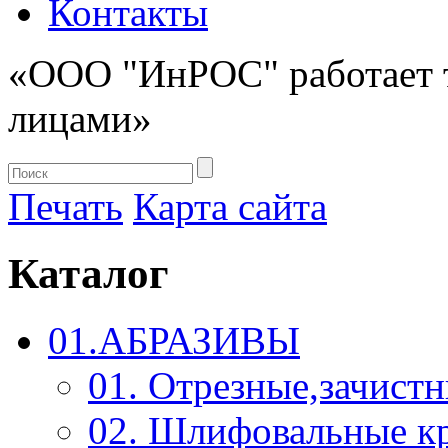
Контакты
«ООО "ИнРОС" работает 
лицами»
Печать
Карта сайта
Каталог
01.АБРАЗИВЫ
01. Отрезные,зачист
02. Шлифовальные к