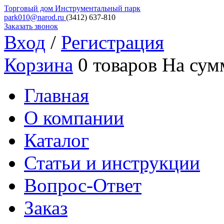
Торговый дом
Инструментальный парк
park010@narod.ru
(3412)
637-810
Заказать звонок
Вход
/
Регистрация
Корзина
0 товаров
На сум
Главная
О компании
Каталог
Статьи и инструкции
Вопрос-Ответ
Заказ