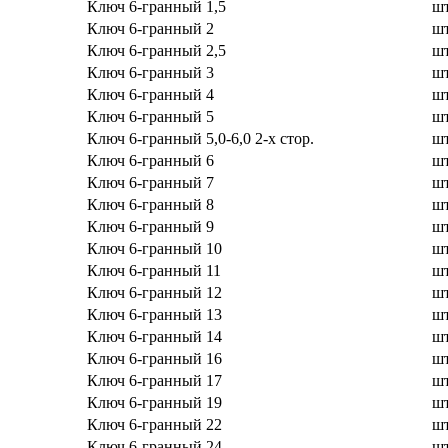
Ключ 6-гранный 1,5
ш
Ключ 6-гранный 2
ш
Ключ 6-гранный 2,5
ш
Ключ 6-гранный 3
ш
Ключ 6-гранный 4
ш
Ключ 6-гранный 5
ш
Ключ 6-гранный 5,0-6,0 2-х стор.
ш
Ключ 6-гранный 6
ш
Ключ 6-гранный 7
ш
Ключ 6-гранный 8
ш
Ключ 6-гранный 9
ш
Ключ 6-гранный 10
ш
Ключ 6-гранный 11
ш
Ключ 6-гранный 12
ш
Ключ 6-гранный 13
ш
Ключ 6-гранный 14
ш
Ключ 6-гранный 16
ш
Ключ 6-гранный 17
ш
Ключ 6-гранный 19
ш
Ключ 6-гранный 22
ш
Ключ 6-гранный 24
ш