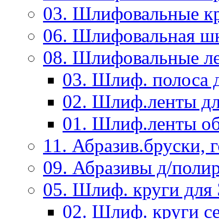
03. Шлифовальные к
06. Шлифовальная ш
08. Шлифовальные л
03. Шлиф. полоса
02. Шлиф.ленты д
01. Шлиф.ленты об
11. Абразив.бруски,
09. Абразивы д/поли
05. Шлиф. круги дл
02. Шлиф. круги с