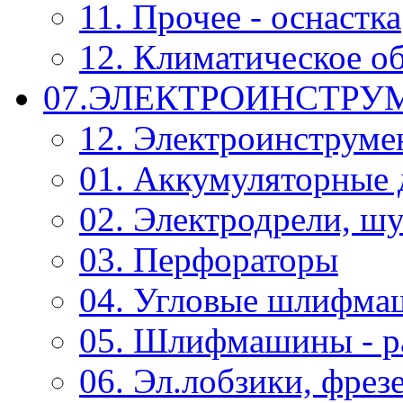
11. Прочее - оснастка
12. Климатическое о
07.ЭЛЕКТРОИНСТРУ
12. Электроинструме
01. Аккумуляторные 
02. Электродрели, ш
03. Перфораторы
04. Угловые шлифм
05. Шлифмашины - р
06. Эл.лобзики, фрез