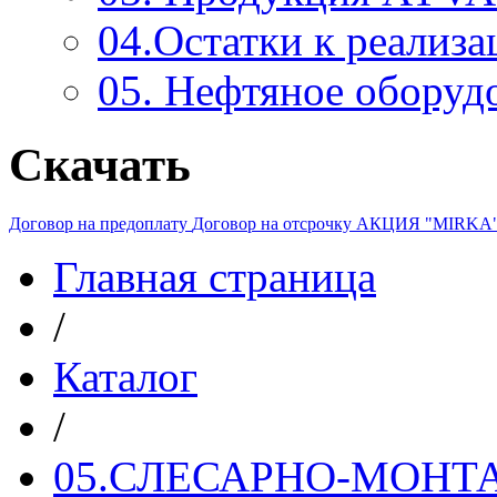
04.Остатки к реализа
05. Нефтяное оборуд
Скачать
Договор на предоплату
Договор на отсрочку
АКЦИЯ "MIRKA
Главная страница
/
Каталог
/
05.СЛЕСАРНО-МОН