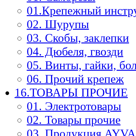
01.Крепежный инстр
02. Шурупы
03. Скобы, заклепки
04. Дюбеля, гвозди
05. Винты, гайки, бо
06. Прочий крепеж
16.ТОВАРЫ ПРОЧИЕ
01. Электротовары
02. Товары прочие
03. Продукция AYV