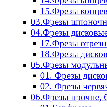
14.Фрезы концев
15.Фрезы концевы
03.Фрезы шпоноч
04.Фрезы дисковы
17.Фрезы отрез
18.Фрезы диско
05.Фрезы модульн
01. Фрезы диск
02. Фрезы червя
06.Фрезы прочие, 