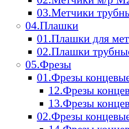
03.Метчики трубн
04.Плашки
01.Плашки для мет
02.Плашки трубны
05.Фрезы
01.Фрезы концевые
12.Фрезы концев
13.Фрезы концев
02.Фрезы концевые