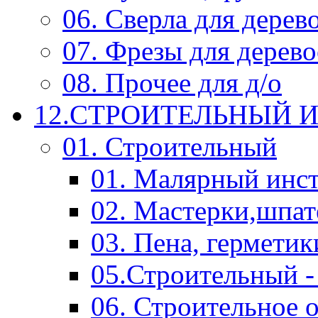
06. Сверла для дерев
07. Фрезы для дерев
08. Прочее для д/о
12.СТРОИТЕЛЬНЫЙ И
01. Строительный
01. Малярный инс
02. Мастерки,шпат
03. Пена, герметик
05.Строительный -
06. Строительное 