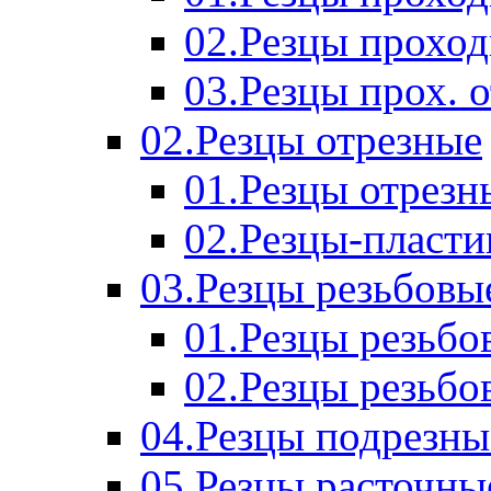
02.Резцы прохо
03.Резцы прох. 
02.Резцы отрезные
01.Резцы отрезн
02.Резцы-пласт
03.Резцы резьбовы
01.Резцы резьб
02.Резцы резьбо
04.Резцы подрезны
05.Резцы расточны