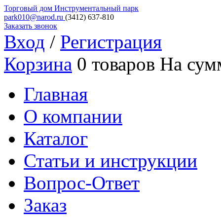
Торговый дом
Инструментальный парк
park010@narod.ru
(3412)
637-810
Заказать звонок
Вход
/
Регистрация
Корзина
0 товаров
На сум
Главная
О компании
Каталог
Статьи и инструкции
Вопрос-Ответ
Заказ