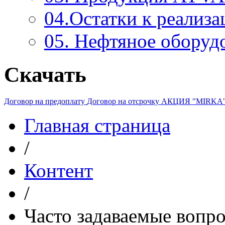
04.Остатки к реализа
05. Нефтяное оборуд
Скачать
Договор на предоплату
Договор на отсрочку
АКЦИЯ "MIRKA
Главная страница
/
Контент
/
Часто задаваемые вопр