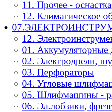
11. Прочее - оснастка
12. Климатическое о
07.ЭЛЕКТРОИНСТРУ
12. Электроинструме
01. Аккумуляторные 
02. Электродрели, ш
03. Перфораторы
04. Угловые шлифм
05. Шлифмашины - р
06. Эл.лобзики, фрез