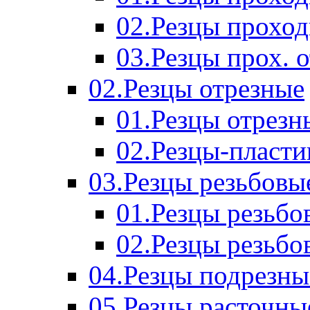
02.Резцы прохо
03.Резцы прох. 
02.Резцы отрезные
01.Резцы отрезн
02.Резцы-пласт
03.Резцы резьбовы
01.Резцы резьб
02.Резцы резьбо
04.Резцы подрезны
05.Резцы расточны