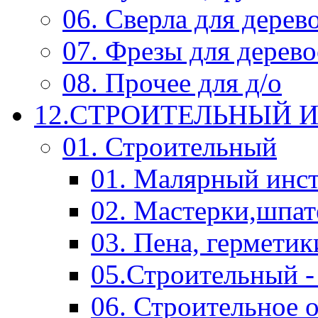
06. Сверла для дерев
07. Фрезы для дерев
08. Прочее для д/о
12.СТРОИТЕЛЬНЫЙ И
01. Строительный
01. Малярный инс
02. Мастерки,шпат
03. Пена, герметик
05.Строительный -
06. Строительное 