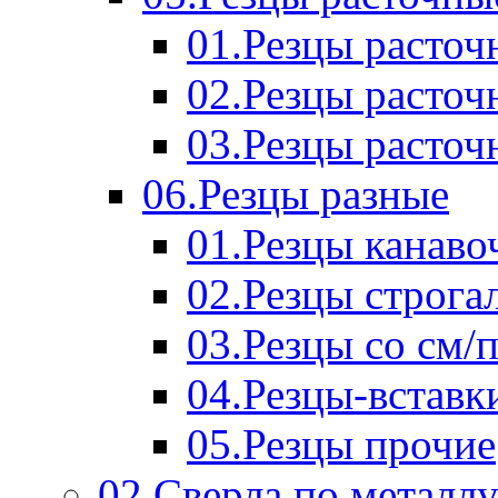
01.Резцы расточ
02.Резцы расточ
03.Резцы расточ
06.Резцы разные
01.Резцы канаво
02.Резцы строга
03.Резцы со см/
04.Резцы-вставк
05.Резцы прочие
02.Сверла по металл