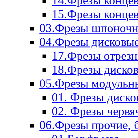
14.Фрезы концев
15.Фрезы концевы
03.Фрезы шпоноч
04.Фрезы дисковы
17.Фрезы отрез
18.Фрезы диско
05.Фрезы модульн
01. Фрезы диск
02. Фрезы червя
06.Фрезы прочие, 