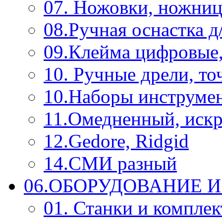
07. Ножовки, ножниц
08.Ручная оснастка д
09.Клейма цифровые
10. Ручные дрели, то
10.Наборы инструме
11.Омедненный, иск
12.Gedore, Ridgid
14.СМИ разный
06.ОБОРУДОВАНИЕ 
01. Станки и компле