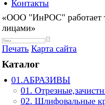
Контакты
«ООО "ИнРОС" работает 
лицами»
Печать
Карта сайта
Каталог
01.АБРАЗИВЫ
01. Отрезные,зачист
02. Шлифовальные к