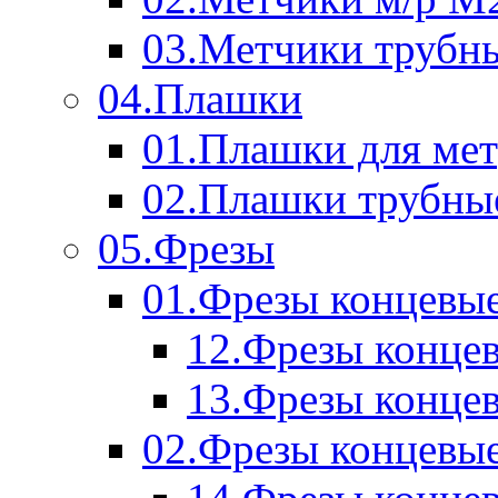
03.Метчики трубн
04.Плашки
01.Плашки для мет
02.Плашки трубны
05.Фрезы
01.Фрезы концевые
12.Фрезы концев
13.Фрезы концев
02.Фрезы концевые