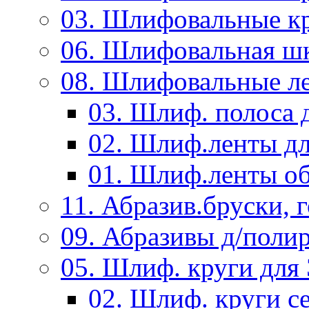
03. Шлифовальные к
06. Шлифовальная ш
08. Шлифовальные л
03. Шлиф. полоса
02. Шлиф.ленты д
01. Шлиф.ленты об
11. Абразив.бруски,
09. Абразивы д/поли
05. Шлиф. круги дл
02. Шлиф. круги с