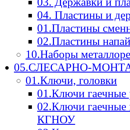
03. Державки и п
04. Пластины и д
01.Пластины смен
02.Пластины напа
10.Наборы металлор
05.СЛЕСАРНО-МОН
01.Ключи, головки
01.Ключи гаечные
02.Ключи гаечные
КГНОУ