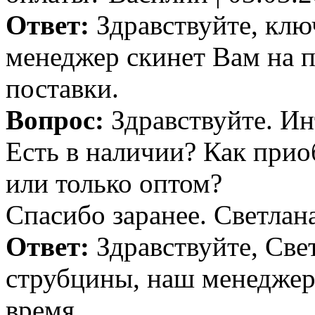
Ответ:
Здравствуйте, клю
менеджер скинет Вам на п
поставки.
Вопрос:
Здравствуйте. Ин
Есть в наличии? Как прио
или только оптом?
Спасибо заранее.
Светлан
Ответ:
Здравствуйте, Свет
струбцины, наш менеджер
время.