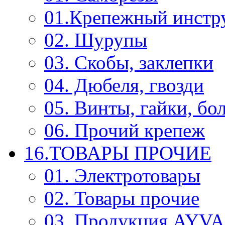
01.Крепежный инстр
02. Шурупы
03. Скобы, заклепки
04. Дюбеля, гвозди
05. Винты, гайки, бо
06. Прочий крепеж
16.ТОВАРЫ ПРОЧИЕ
01. Электротовары
02. Товары прочие
03. Продукция AYV