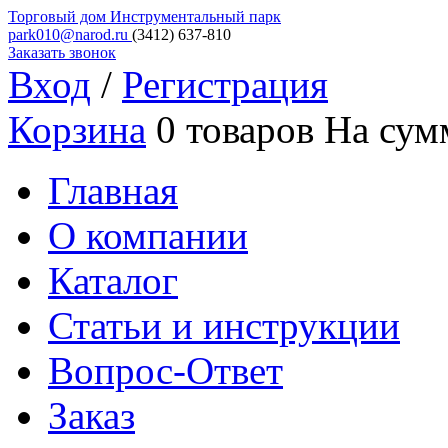
Торговый дом
Инструментальный парк
park010@narod.ru
(3412)
637-810
Заказать звонок
Вход
/
Регистрация
Корзина
0 товаров
На сум
Главная
О компании
Каталог
Статьи и инструкции
Вопрос-Ответ
Заказ