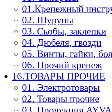
01.Крепежный инстр
02. Шурупы
03. Скобы, заклепки
04. Дюбеля, гвозди
05. Винты, гайки, бо
06. Прочий крепеж
16.ТОВАРЫ ПРОЧИЕ
01. Электротовары
02. Товары прочие
03. Продукция AYV