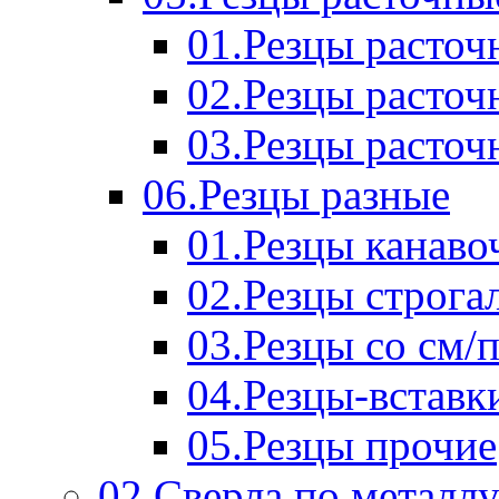
01.Резцы расточ
02.Резцы расточ
03.Резцы расточ
06.Резцы разные
01.Резцы канаво
02.Резцы строга
03.Резцы со см/
04.Резцы-вставк
05.Резцы прочие
02.Сверла по металл