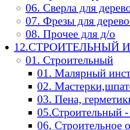
06. Сверла для дерев
07. Фрезы для дерев
08. Прочее для д/о
12.СТРОИТЕЛЬНЫЙ И
01. Строительный
01. Малярный инс
02. Мастерки,шпат
03. Пена, герметик
05.Строительный -
06. Строительное 