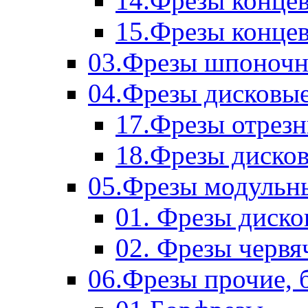
14.Фрезы концев
15.Фрезы концевы
03.Фрезы шпоноч
04.Фрезы дисковы
17.Фрезы отрез
18.Фрезы диско
05.Фрезы модульн
01. Фрезы диск
02. Фрезы червя
06.Фрезы прочие, 