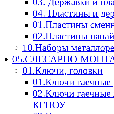
03. Державки и п
04. Пластины и д
01.Пластины смен
02.Пластины напа
10.Наборы металлор
05.СЛЕСАРНО-МОН
01.Ключи, головки
01.Ключи гаечные
02.Ключи гаечные
КГНОУ