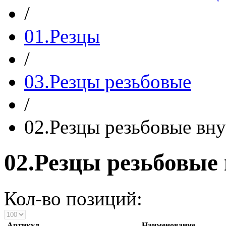
/
01.Резцы
/
03.Резцы резьбовые
/
02.Резцы резьбовые вн
02.Резцы резьбовые
Кол-во позиций:
Артикул
Наименование