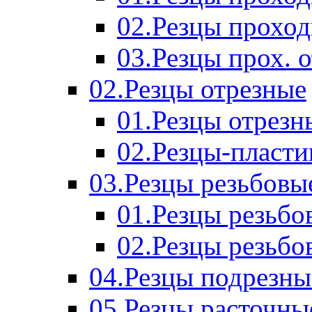
02.Резцы прохо
03.Резцы прох. 
02.Резцы отрезные
01.Резцы отрезн
02.Резцы-пласт
03.Резцы резьбовы
01.Резцы резьб
02.Резцы резьбо
04.Резцы подрезны
05.Резцы расточны