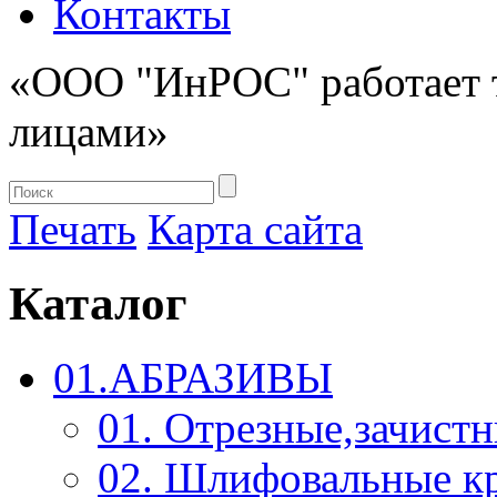
Контакты
«ООО "ИнРОС" работает 
лицами»
Печать
Карта сайта
Каталог
01.АБРАЗИВЫ
01. Отрезные,зачист
02. Шлифовальные к