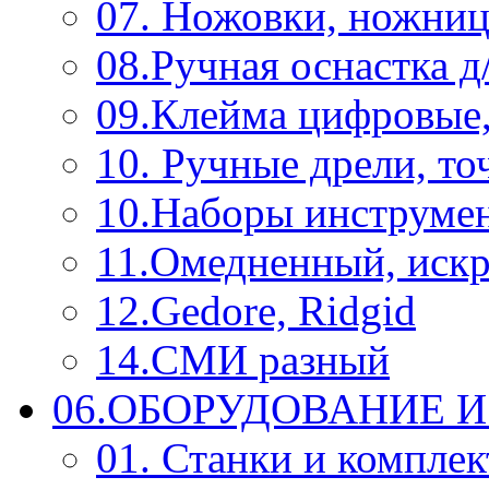
07. Ножовки, ножниц
08.Ручная оснастка д
09.Клейма цифровые
10. Ручные дрели, то
10.Наборы инструме
11.Омедненный, иск
12.Gedore, Ridgid
14.СМИ разный
06.ОБОРУДОВАНИЕ 
01. Станки и компле