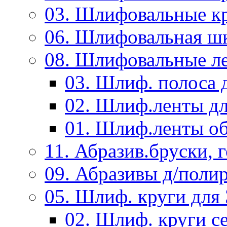
03. Шлифовальные к
06. Шлифовальная ш
08. Шлифовальные л
03. Шлиф. полоса
02. Шлиф.ленты д
01. Шлиф.ленты об
11. Абразив.бруски,
09. Абразивы д/поли
05. Шлиф. круги дл
02. Шлиф. круги с