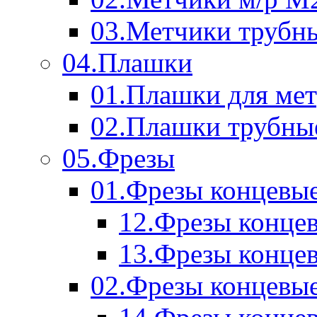
03.Метчики трубн
04.Плашки
01.Плашки для мет
02.Плашки трубны
05.Фрезы
01.Фрезы концевые
12.Фрезы концев
13.Фрезы концев
02.Фрезы концевые