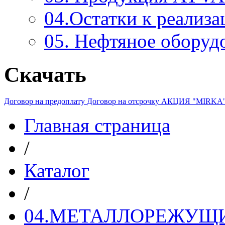
04.Остатки к реализа
05. Нефтяное оборуд
Скачать
Договор на предоплату
Договор на отсрочку
АКЦИЯ "MIRKA
Главная страница
/
Каталог
/
04.МЕТАЛЛОРЕЖУЩ