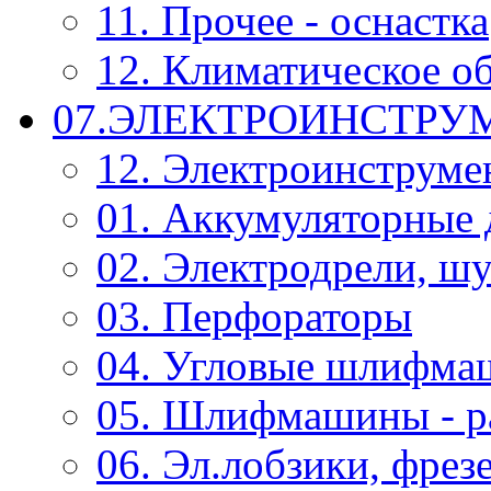
11. Прочее - оснастка
12. Климатическое о
07.ЭЛЕКТРОИНСТРУ
12. Электроинструме
01. Аккумуляторные 
02. Электродрели, ш
03. Перфораторы
04. Угловые шлифм
05. Шлифмашины - р
06. Эл.лобзики, фрез