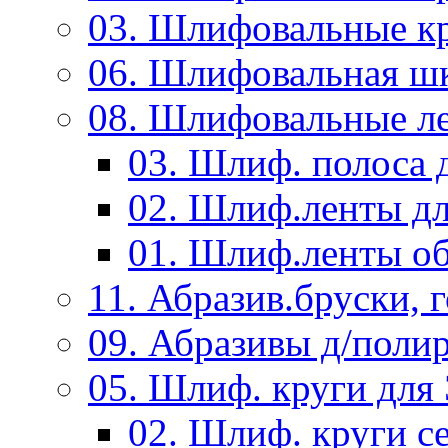
03. Шлифовальные к
06. Шлифовальная ш
08. Шлифовальные л
03. Шлиф. полоса
02. Шлиф.ленты д
01. Шлиф.ленты об
11. Абразив.бруски,
09. Абразивы д/поли
05. Шлиф. круги дл
02. Шлиф. круги с