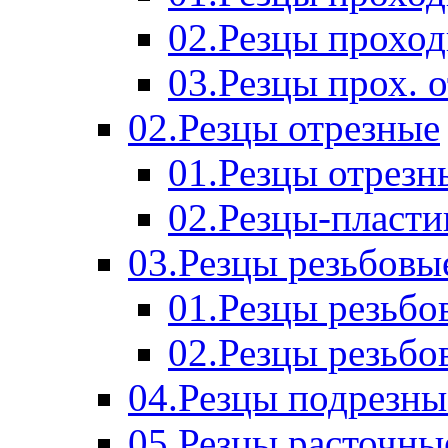
02.Резцы прохо
03.Резцы прох. 
02.Резцы отрезные
01.Резцы отрезн
02.Резцы-пласт
03.Резцы резьбовы
01.Резцы резьб
02.Резцы резьбо
04.Резцы подрезны
05.Резцы расточны