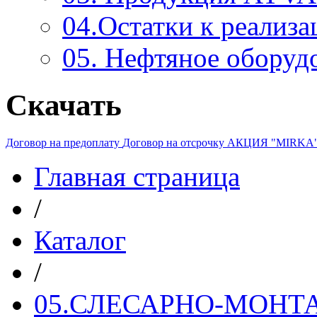
04.Остатки к реализа
05. Нефтяное оборуд
Скачать
Договор на предоплату
Договор на отсрочку
АКЦИЯ "MIRKA
Главная страница
/
Каталог
/
05.СЛЕСАРНО-МОН