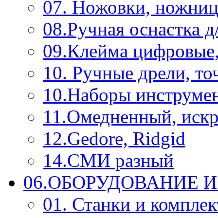
07. Ножовки, ножниц
08.Ручная оснастка д
09.Клейма цифровые
10. Ручные дрели, то
10.Наборы инструме
11.Омедненный, иск
12.Gedore, Ridgid
14.СМИ разный
06.ОБОРУДОВАНИЕ 
01. Станки и компле