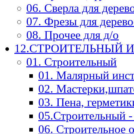
06. Сверла для дерев
07. Фрезы для дерев
08. Прочее для д/о
12.СТРОИТЕЛЬНЫЙ И
01. Строительный
01. Малярный инс
02. Мастерки,шпат
03. Пена, герметик
05.Строительный -
06. Строительное 