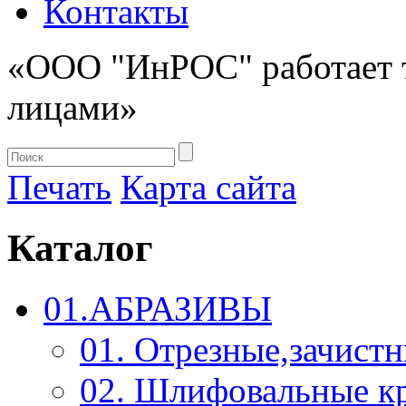
Контакты
«ООО "ИнРОС" работает 
лицами»
Печать
Карта сайта
Каталог
01.АБРАЗИВЫ
01. Отрезные,зачист
02. Шлифовальные к