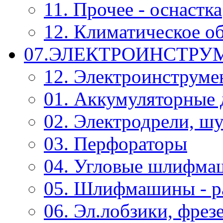
11. Прочее - оснастка
12. Климатическое о
07.ЭЛЕКТРОИНСТРУ
12. Электроинструме
01. Аккумуляторные 
02. Электродрели, ш
03. Перфораторы
04. Угловые шлифм
05. Шлифмашины - р
06. Эл.лобзики, фрез