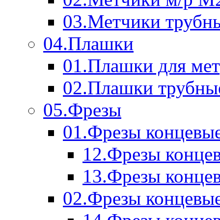
03.Метчики трубн
04.Плашки
01.Плашки для мет
02.Плашки трубны
05.Фрезы
01.Фрезы концевые
12.Фрезы концев
13.Фрезы концев
02.Фрезы концевые