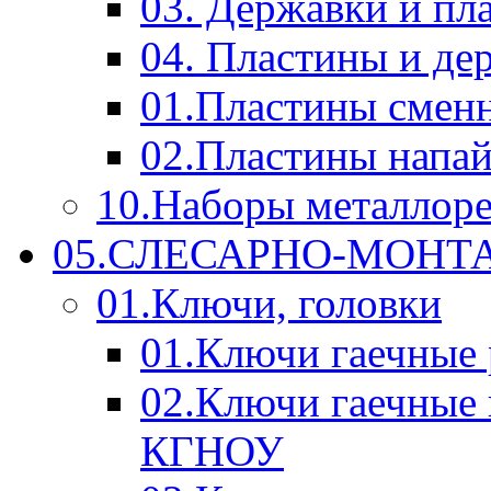
03. Державки и п
04. Пластины и д
01.Пластины смен
02.Пластины напа
10.Наборы металлор
05.СЛЕСАРНО-МОН
01.Ключи, головки
01.Ключи гаечные
02.Ключи гаечные
КГНОУ