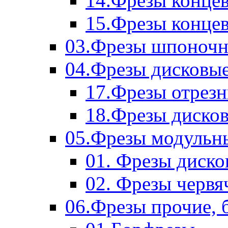
14.Фрезы концев
15.Фрезы концевы
03.Фрезы шпоноч
04.Фрезы дисковы
17.Фрезы отрез
18.Фрезы диско
05.Фрезы модульн
01. Фрезы диск
02. Фрезы червя
06.Фрезы прочие, 