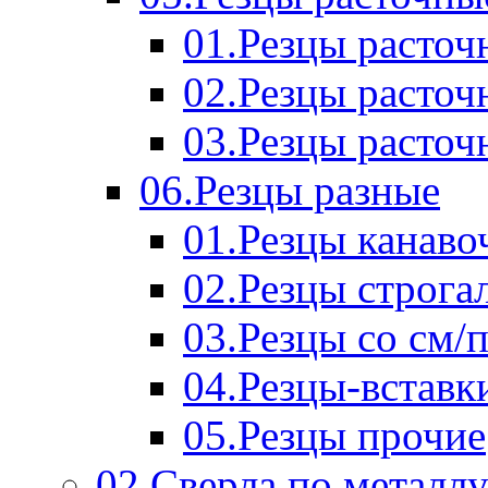
01.Резцы расточ
02.Резцы расточ
03.Резцы расточ
06.Резцы разные
01.Резцы канаво
02.Резцы строга
03.Резцы со см/
04.Резцы-вставк
05.Резцы прочие
02.Сверла по металл