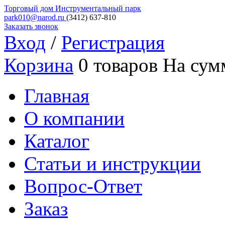
Торговый дом
Инструментальный парк
park010@narod.ru
(3412)
637-810
Заказать звонок
Вход
/
Регистрация
Корзина
0 товаров
На сум
Главная
О компании
Каталог
Статьи и инструкции
Вопрос-Ответ
Заказ