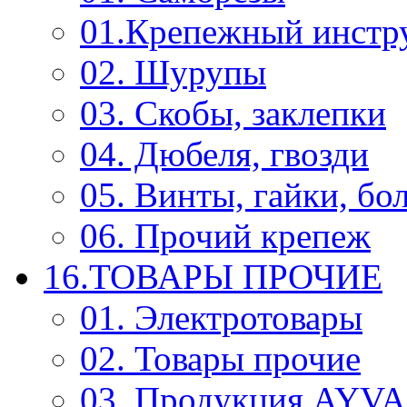
01.Крепежный инстр
02. Шурупы
03. Скобы, заклепки
04. Дюбеля, гвозди
05. Винты, гайки, бо
06. Прочий крепеж
16.ТОВАРЫ ПРОЧИЕ
01. Электротовары
02. Товары прочие
03. Продукция AYV