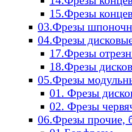
14.Фрезы концев
15.Фрезы концевы
03.Фрезы шпоноч
04.Фрезы дисковы
17.Фрезы отрез
18.Фрезы диско
05.Фрезы модульн
01. Фрезы диск
02. Фрезы червя
06.Фрезы прочие, 