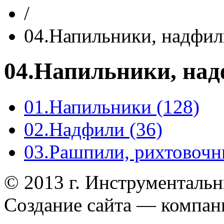
/
04.Напильники, надфил
04.Напильники, на
01.Напильники (128)
02.Надфили (36)
03.Рашпили, рихтовочн
© 2013 г. Инструменталь
Создание сайта — компа