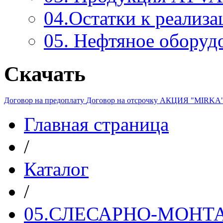
04.Остатки к реализа
05. Нефтяное оборуд
Скачать
Договор на предоплату
Договор на отсрочку
АКЦИЯ "MIRKA
Главная страница
/
Каталог
/
05.СЛЕСАРНО-МОН