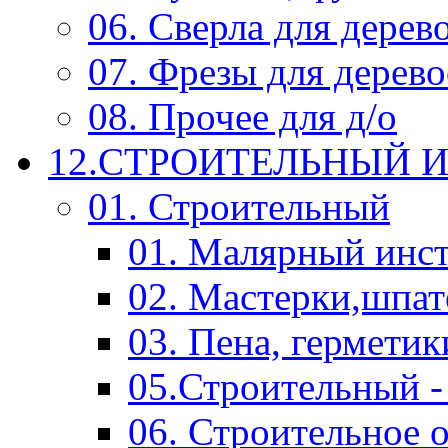
06. Сверла для дерев
07. Фрезы для дерев
08. Прочее для д/о
12.СТРОИТЕЛЬНЫЙ И
01. Строительный
01. Малярный инс
02. Мастерки,шпат
03. Пена, герметик
05.Строительный -
06. Строительное 