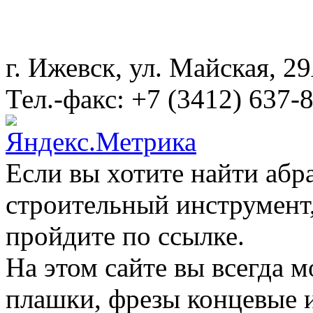
г. Ижевск, ул. Майская, 
Тел.-факс: +7 (3412) 637-
Если вы хотите найти абр
строительный инструмент,
пройдите по ссылке.
На этом сайте вы всегда 
плашки, фрезы концевые 