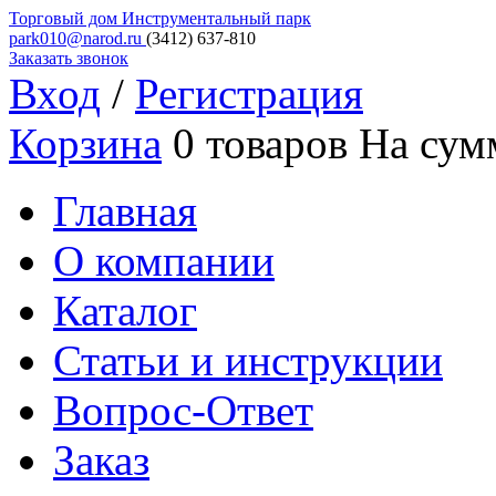
Торговый дом
Инструментальный парк
park010@narod.ru
(3412)
637-810
Заказать звонок
Вход
/
Регистрация
Корзина
0 товаров
На сум
Главная
О компании
Каталог
Статьи и инструкции
Вопрос-Ответ
Заказ