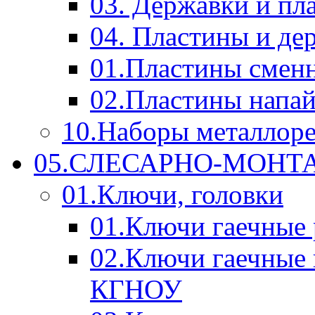
03. Державки и п
04. Пластины и д
01.Пластины смен
02.Пластины напа
10.Наборы металлор
05.СЛЕСАРНО-МОН
01.Ключи, головки
01.Ключи гаечные
02.Ключи гаечные
КГНОУ