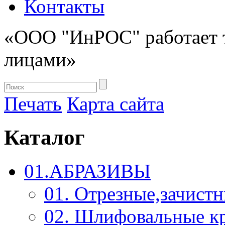
Контакты
«ООО "ИнРОС" работает 
лицами»
Печать
Карта сайта
Каталог
01.АБРАЗИВЫ
01. Отрезные,зачист
02. Шлифовальные к