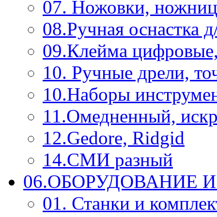
07. Ножовки, ножниц
08.Ручная оснастка д
09.Клейма цифровые
10. Ручные дрели, то
10.Наборы инструме
11.Омедненный, иск
12.Gedore, Ridgid
14.СМИ разный
06.ОБОРУДОВАНИЕ 
01. Станки и компле