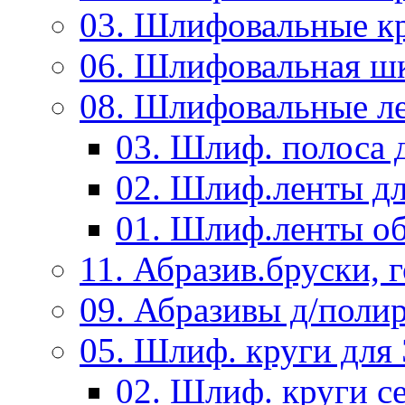
03. Шлифовальные к
06. Шлифовальная ш
08. Шлифовальные л
03. Шлиф. полоса
02. Шлиф.ленты д
01. Шлиф.ленты об
11. Абразив.бруски,
09. Абразивы д/поли
05. Шлиф. круги дл
02. Шлиф. круги с