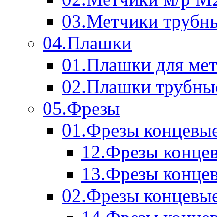
03.Метчики трубн
04.Плашки
01.Плашки для мет
02.Плашки трубны
05.Фрезы
01.Фрезы концевые
12.Фрезы концев
13.Фрезы концев
02.Фрезы концевые