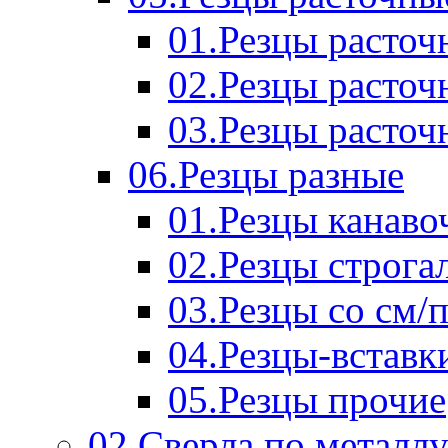
01.Резцы расточ
02.Резцы расточ
03.Резцы расточ
06.Резцы разные
01.Резцы канаво
02.Резцы строга
03.Резцы со см/
04.Резцы-вставк
05.Резцы прочие
02.Сверла по металл