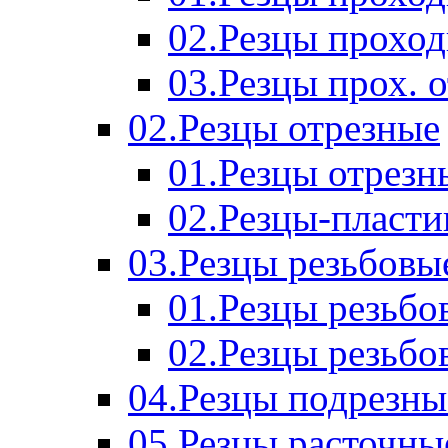
02.Резцы прохо
03.Резцы прох. 
02.Резцы отрезные
01.Резцы отрезн
02.Резцы-пласт
03.Резцы резьбовы
01.Резцы резьб
02.Резцы резьбо
04.Резцы подрезны
05.Резцы расточны