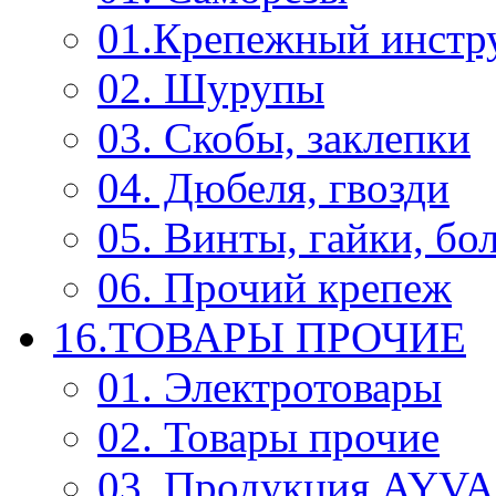
01.Крепежный инстр
02. Шурупы
03. Скобы, заклепки
04. Дюбеля, гвозди
05. Винты, гайки, бо
06. Прочий крепеж
16.ТОВАРЫ ПРОЧИЕ
01. Электротовары
02. Товары прочие
03. Продукция AYV