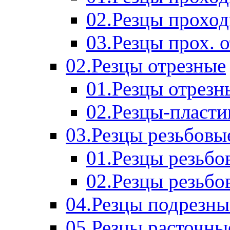
02.Резцы прохо
03.Резцы прох. 
02.Резцы отрезные
01.Резцы отрезн
02.Резцы-пласт
03.Резцы резьбовы
01.Резцы резьб
02.Резцы резьбо
04.Резцы подрезны
05.Резцы расточны