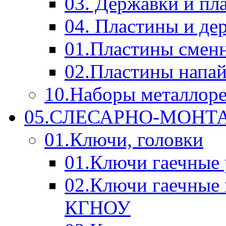
03. Державки и п
04. Пластины и д
01.Пластины смен
02.Пластины напа
10.Наборы металлор
05.СЛЕСАРНО-МОН
01.Ключи, головки
01.Ключи гаечные
02.Ключи гаечные
КГНОУ