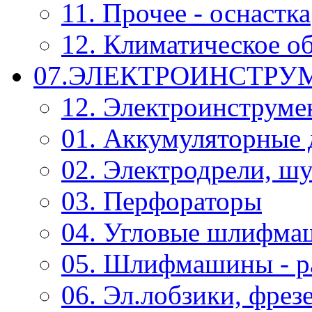
11. Прочее - оснастка
12. Климатическое о
07.ЭЛЕКТРОИНСТРУ
12. Электроинструме
01. Аккумуляторные 
02. Электродрели, ш
03. Перфораторы
04. Угловые шлифм
05. Шлифмашины - р
06. Эл.лобзики, фрез