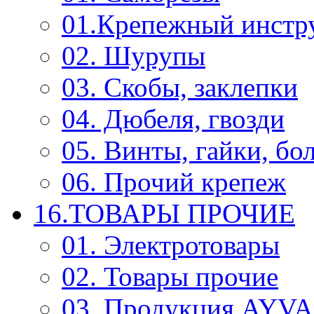
01.Крепежный инстр
02. Шурупы
03. Скобы, заклепки
04. Дюбеля, гвозди
05. Винты, гайки, бо
06. Прочий крепеж
16.ТОВАРЫ ПРОЧИЕ
01. Электротовары
02. Товары прочие
03. Продукция AYV