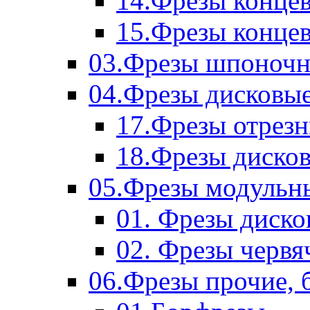
14.Фрезы концев
15.Фрезы концевы
03.Фрезы шпоноч
04.Фрезы дисковы
17.Фрезы отрез
18.Фрезы диско
05.Фрезы модульн
01. Фрезы диск
02. Фрезы червя
06.Фрезы прочие, 