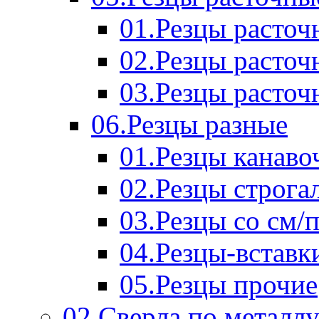
01.Резцы расточ
02.Резцы расточ
03.Резцы расточ
06.Резцы разные
01.Резцы канаво
02.Резцы строга
03.Резцы со см/
04.Резцы-вставк
05.Резцы прочие
02.Сверла по металл