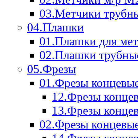
03.Метчики трубн
04.Плашки
01.Плашки для мет
02.Плашки трубны
05.Фрезы
01.Фрезы концевые
12.Фрезы концев
13.Фрезы концев
02.Фрезы концевые