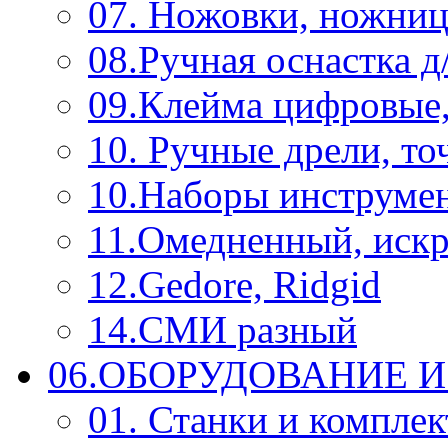
07. Ножовки, ножниц
08.Ручная оснастка д
09.Клейма цифровые
10. Ручные дрели, то
10.Наборы инструме
11.Омедненный, иск
12.Gedore, Ridgid
14.СМИ разный
06.ОБОРУДОВАНИЕ 
01. Станки и компле