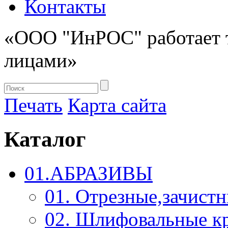
Контакты
«ООО "ИнРОС" работает 
лицами»
Печать
Карта сайта
Каталог
01.АБРАЗИВЫ
01. Отрезные,зачист
02. Шлифовальные к