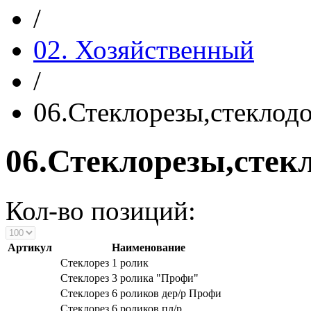
/
02. Хозяйственный
/
06.Стеклорезы,стеклод
06.Стеклорезы,сте
Кол-во позиций:
Артикул
Наименование
Стеклорез 1 ролик
Стеклорез 3 ролика "Профи"
Стеклорез 6 роликов дер/р Профи
Стеклорез 6 роликов пл/р