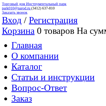
Торговый дом
Инструментальный парк
park010@narod.ru
(3412)
637-810
Заказать звонок
Вход
/
Регистрация
Корзина
0 товаров
На сум
Главная
О компании
Каталог
Статьи и инструкции
Вопрос-Ответ
Заказ