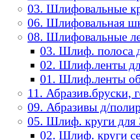
03. Шлифовальные к
06. Шлифовальная ш
08. Шлифовальные л
03. Шлиф. полоса
02. Шлиф.ленты д
01. Шлиф.ленты об
11. Абразив.бруски,
09. Абразивы д/поли
05. Шлиф. круги дл
02. Шлиф. круги с