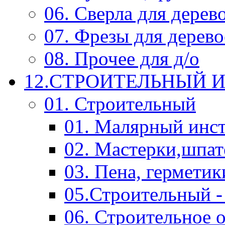
06. Сверла для дерев
07. Фрезы для дерев
08. Прочее для д/о
12.СТРОИТЕЛЬНЫЙ И
01. Строительный
01. Малярный инс
02. Мастерки,шпат
03. Пена, герметик
05.Строительный -
06. Строительное 