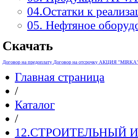
04.Остатки к реализа
05. Нефтяное оборуд
Скачать
Договор на предоплату
Договор на отсрочку
АКЦИЯ "MIRKA
Главная страница
/
Каталог
/
12.СТРОИТЕЛЬНЫЙ И