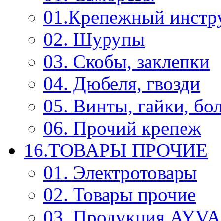
01.Крепежный инстр
02. Шурупы
03. Скобы, заклепки
04. Дюбеля, гвозди
05. Винты, гайки, бо
06. Прочий крепеж
16.ТОВАРЫ ПРОЧИЕ
01. Электротовары
02. Товары прочие
03. Продукция AYV