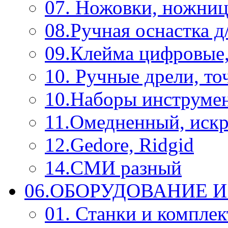
07. Ножовки, ножниц
08.Ручная оснастка д
09.Клейма цифровые
10. Ручные дрели, то
10.Наборы инструме
11.Омедненный, иск
12.Gedore, Ridgid
14.СМИ разный
06.ОБОРУДОВАНИЕ 
01. Станки и компле