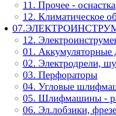
11. Прочее - оснастка
12. Климатическое о
07.ЭЛЕКТРОИНСТРУ
12. Электроинструме
01. Аккумуляторные 
02. Электродрели, ш
03. Перфораторы
04. Угловые шлифм
05. Шлифмашины - р
06. Эл.лобзики, фрез