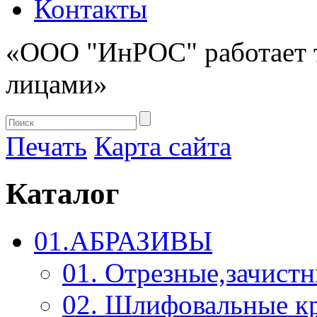
Контакты
«ООО "ИнРОС" работает 
лицами»
Печать
Карта сайта
Каталог
01.АБРАЗИВЫ
01. Отрезные,зачист
02. Шлифовальные к