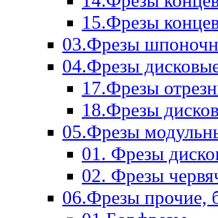
14.Фрезы концев
15.Фрезы концевы
03.Фрезы шпоноч
04.Фрезы дисковы
17.Фрезы отрез
18.Фрезы диско
05.Фрезы модульн
01. Фрезы диск
02. Фрезы червя
06.Фрезы прочие, 