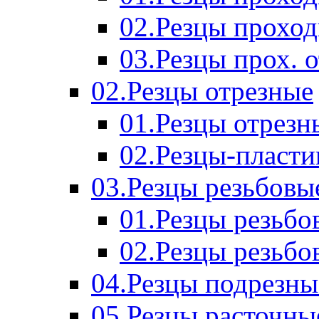
02.Резцы прохо
03.Резцы прох. 
02.Резцы отрезные
01.Резцы отрезн
02.Резцы-пласт
03.Резцы резьбовы
01.Резцы резьб
02.Резцы резьбо
04.Резцы подрезны
05.Резцы расточны