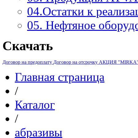
04.Остатки к реализа
05. Нефтяное оборуд
Скачать
Договор на предоплату
Договор на отсрочку
АКЦИЯ "MIRKA
Главная страница
/
Каталог
/
абразивы