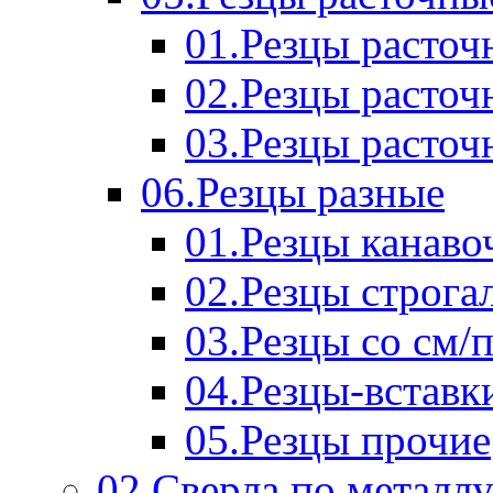
01.Резцы расточ
02.Резцы расточ
03.Резцы расточ
06.Резцы разные
01.Резцы канаво
02.Резцы строга
03.Резцы со см/
04.Резцы-вставк
05.Резцы прочие
02.Сверла по металл