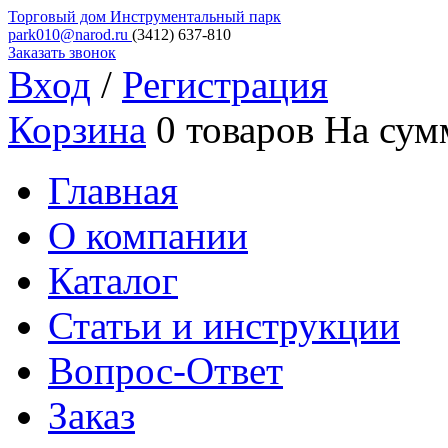
Торговый дом
Инструментальный парк
park010@narod.ru
(3412)
637-810
Заказать звонок
Вход
/
Регистрация
Корзина
0 товаров
На сум
Главная
О компании
Каталог
Статьи и инструкции
Вопрос-Ответ
Заказ