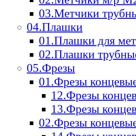
03.Метчики трубн
04.Плашки
01.Плашки для мет
02.Плашки трубны
05.Фрезы
01.Фрезы концевые
12.Фрезы концев
13.Фрезы концев
02.Фрезы концевые