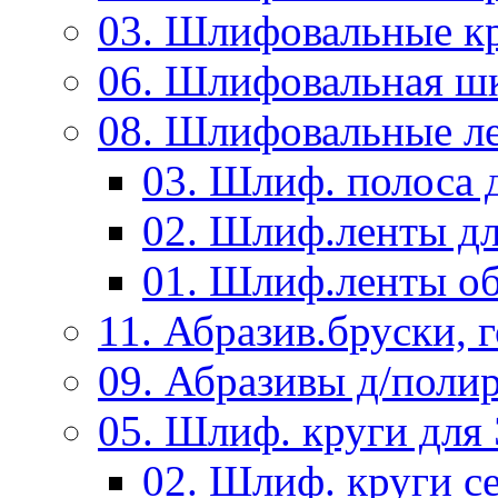
03. Шлифовальные к
06. Шлифовальная ш
08. Шлифовальные л
03. Шлиф. полоса
02. Шлиф.ленты д
01. Шлиф.ленты об
11. Абразив.бруски,
09. Абразивы д/поли
05. Шлиф. круги дл
02. Шлиф. круги с