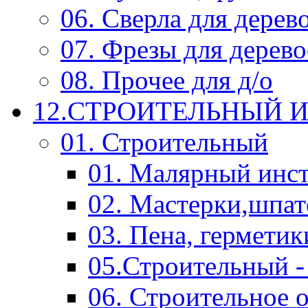
06. Сверла для дерев
07. Фрезы для дерев
08. Прочее для д/о
12.СТРОИТЕЛЬНЫЙ И
01. Строительный
01. Малярный инс
02. Мастерки,шпат
03. Пена, герметик
05.Строительный -
06. Строительное 