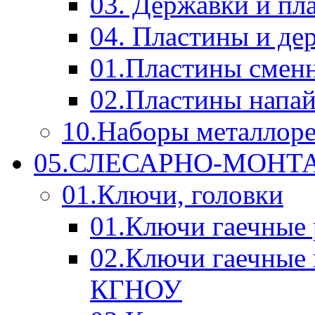
03. Державки и п
04. Пластины и д
01.Пластины смен
02.Пластины напа
10.Наборы металлор
05.СЛЕСАРНО-МОН
01.Ключи, головки
01.Ключи гаечные
02.Ключи гаечные
КГНОУ