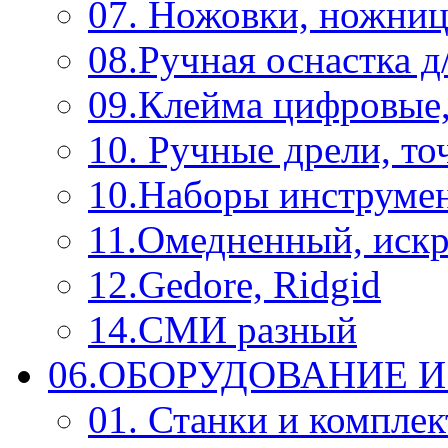
07. Ножовки, ножниц
08.Ручная оснастка д
09.Клейма цифровые
10. Ручные дрели, то
10.Наборы инструме
11.Омедненный, иск
12.Gedore, Ridgid
14.СМИ разный
06.ОБОРУДОВАНИЕ 
01. Станки и компле