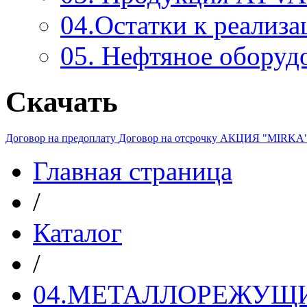
04.Остатки к реализа
05. Нефтяное оборуд
Скачать
Договор на предоплату
Договор на отсрочку
АКЦИЯ "MIRKA
Главная страница
/
Каталог
/
04.МЕТАЛЛОРЕЖУЩ