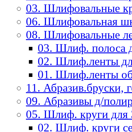
03. Шлифовальные к
06. Шлифовальная ш
08. Шлифовальные л
03. Шлиф. полоса
02. Шлиф.ленты д
01. Шлиф.ленты об
11. Абразив.бруски,
09. Абразивы д/поли
05. Шлиф. круги дл
02. Шлиф. круги с