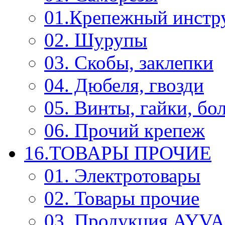
01.Крепежный инстр
02. Шурупы
03. Скобы, заклепки
04. Дюбеля, гвозди
05. Винты, гайки, бо
06. Прочий крепеж
16.ТОВАРЫ ПРОЧИЕ
01. Электротовары
02. Товары прочие
03. Продукция AYV