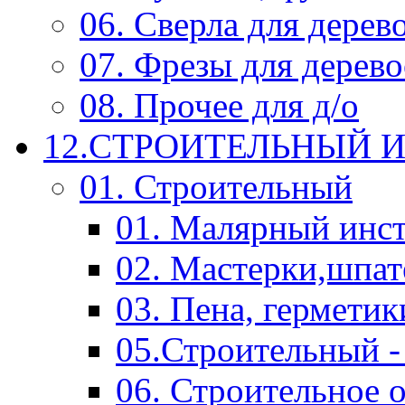
06. Сверла для дерев
07. Фрезы для дерев
08. Прочее для д/о
12.СТРОИТЕЛЬНЫЙ И
01. Строительный
01. Малярный инс
02. Мастерки,шпат
03. Пена, герметик
05.Строительный -
06. Строительное 