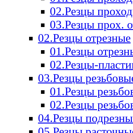
02.Резцы прохо
03.Резцы прох. 
02.Резцы отрезные
01.Резцы отрезн
02.Резцы-пласт
03.Резцы резьбовы
01.Резцы резьб
02.Резцы резьбо
04.Резцы подрезны
05.Резцы расточны