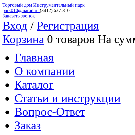
Торговый дом
Инструментальный парк
park010@narod.ru
(3412)
637-810
Заказать звонок
Вход
/
Регистрация
Корзина
0 товаров
На сум
Главная
О компании
Каталог
Статьи и инструкции
Вопрос-Ответ
Заказ