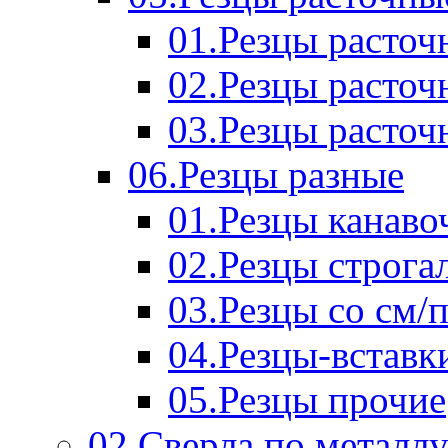
01.Резцы расточ
02.Резцы расточ
03.Резцы расточ
06.Резцы разные
01.Резцы канаво
02.Резцы строга
03.Резцы со см/
04.Резцы-вставк
05.Резцы прочие
02.Сверла по металл