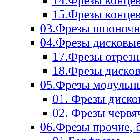
14.Фрезы концев
15.Фрезы концевы
03.Фрезы шпоноч
04.Фрезы дисковы
17.Фрезы отрез
18.Фрезы диско
05.Фрезы модульн
01. Фрезы диск
02. Фрезы червя
06.Фрезы прочие, 