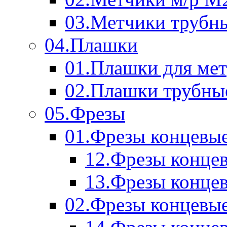
03.Метчики трубн
04.Плашки
01.Плашки для мет
02.Плашки трубны
05.Фрезы
01.Фрезы концевые
12.Фрезы концев
13.Фрезы концев
02.Фрезы концевые