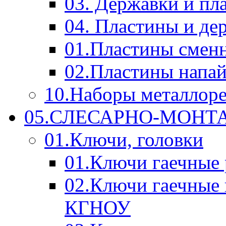
03. Державки и п
04. Пластины и д
01.Пластины смен
02.Пластины напа
10.Наборы металлор
05.СЛЕСАРНО-МОН
01.Ключи, головки
01.Ключи гаечные
02.Ключи гаечные
КГНОУ