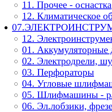
11. Прочее - оснастка
12. Климатическое о
07.ЭЛЕКТРОИНСТРУ
12. Электроинструме
01. Аккумуляторные 
02. Электродрели, ш
03. Перфораторы
04. Угловые шлифм
05. Шлифмашины - р
06. Эл.лобзики, фрез