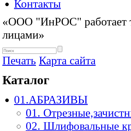
Контакты
«ООО "ИнРОС" работает 
лицами»
Печать
Карта сайта
Каталог
01.АБРАЗИВЫ
01. Отрезные,зачист
02. Шлифовальные к