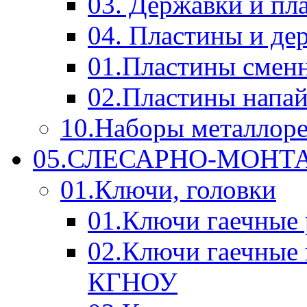
03. Державки и п
04. Пластины и д
01.Пластины смен
02.Пластины напа
10.Наборы металлор
05.СЛЕСАРНО-МОН
01.Ключи, головки
01.Ключи гаечные
02.Ключи гаечные
КГНОУ