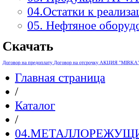
04.Остатки к реализа
05. Нефтяное оборуд
Скачать
Договор на предоплату
Договор на отсрочку
АКЦИЯ "MIRKA
Главная страница
/
Каталог
/
04.МЕТАЛЛОРЕЖУЩ