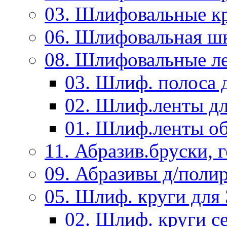
03. Шлифовальные к
06. Шлифовальная ш
08. Шлифовальные л
03. Шлиф. полоса
02. Шлиф.ленты д
01. Шлиф.ленты об
11. Абразив.бруски,
09. Абразивы д/поли
05. Шлиф. круги дл
02. Шлиф. круги с