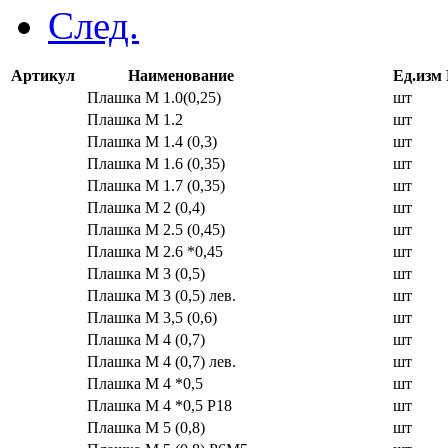
След.
Артикул
Наименование
Ед.изм
Плашка М 1.0(0,25)
шт
Плашка М 1.2
шт
Плашка М 1.4 (0,3)
шт
Плашка М 1.6 (0,35)
шт
Плашка М 1.7 (0,35)
шт
Плашка М 2 (0,4)
шт
Плашка М 2.5 (0,45)
шт
Плашка М 2.6 *0,45
шт
Плашка М 3 (0,5)
шт
Плашка М 3 (0,5) лев.
шт
Плашка М 3,5 (0,6)
шт
Плашка М 4 (0,7)
шт
Плашка М 4 (0,7) лев.
шт
Плашка М 4 *0,5
шт
Плашка М 4 *0,5 Р18
шт
Плашка М 5 (0,8)
шт