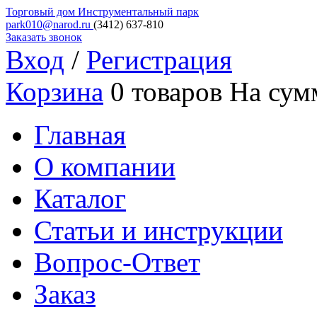
Торговый дом
Инструментальный парк
park010@narod.ru
(3412)
637-810
Заказать звонок
Вход
/
Регистрация
Корзина
0 товаров
На сум
Главная
О компании
Каталог
Статьи и инструкции
Вопрос-Ответ
Заказ