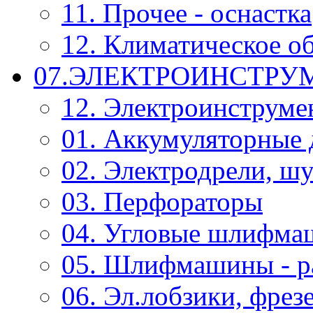
11. Прочее - оснастка
12. Климатическое о
07.ЭЛЕКТРОИНСТРУ
12. Электроинструме
01. Аккумуляторные 
02. Электродрели, ш
03. Перфораторы
04. Угловые шлифм
05. Шлифмашины - р
06. Эл.лобзики, фрез