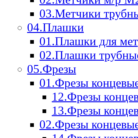
03.Метчики трубн
04.Плашки
01.Плашки для мет
02.Плашки трубны
05.Фрезы
01.Фрезы концевые
12.Фрезы концев
13.Фрезы концев
02.Фрезы концевые