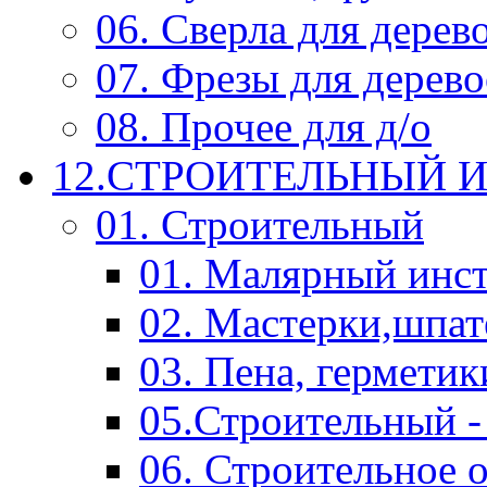
06. Сверла для дерев
07. Фрезы для дерев
08. Прочее для д/о
12.СТРОИТЕЛЬНЫЙ И
01. Строительный
01. Малярный инс
02. Мастерки,шпат
03. Пена, герметик
05.Строительный -
06. Строительное 