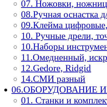
07. Ножовки, ножниц
08.Ручная оснастка д
09.Клейма цифровые
10. Ручные дрели, то
10.Наборы инструме
11.Омедненный, иск
12.Gedore, Ridgid
14.СМИ разный
06.ОБОРУДОВАНИЕ 
01. Станки и компле