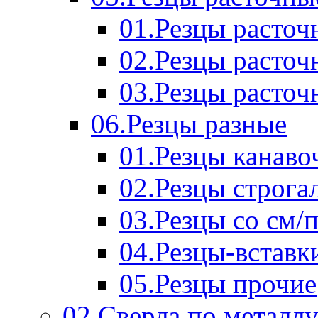
01.Резцы расточ
02.Резцы расточ
03.Резцы расточ
06.Резцы разные
01.Резцы канаво
02.Резцы строга
03.Резцы со см/
04.Резцы-вставк
05.Резцы прочие
02.Сверла по металл