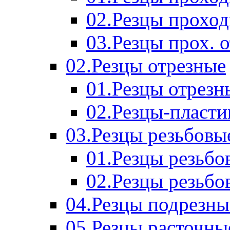
02.Резцы прохо
03.Резцы прох. 
02.Резцы отрезные
01.Резцы отрезн
02.Резцы-пласт
03.Резцы резьбовы
01.Резцы резьб
02.Резцы резьбо
04.Резцы подрезны
05.Резцы расточны