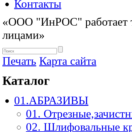
Контакты
«ООО "ИнРОС" работает 
лицами»
Печать
Карта сайта
Каталог
01.АБРАЗИВЫ
01. Отрезные,зачист
02. Шлифовальные к