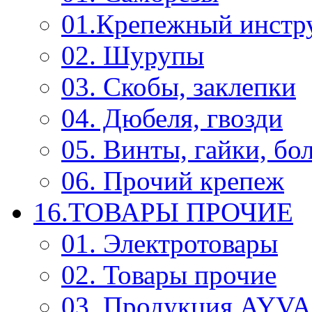
01.Крепежный инстр
02. Шурупы
03. Скобы, заклепки
04. Дюбеля, гвозди
05. Винты, гайки, бо
06. Прочий крепеж
16.ТОВАРЫ ПРОЧИЕ
01. Электротовары
02. Товары прочие
03. Продукция AYV