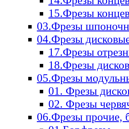
14.Фрезы концев
15.Фрезы концевы
03.Фрезы шпоноч
04.Фрезы дисковы
17.Фрезы отрез
18.Фрезы диско
05.Фрезы модульн
01. Фрезы диск
02. Фрезы червя
06.Фрезы прочие, 