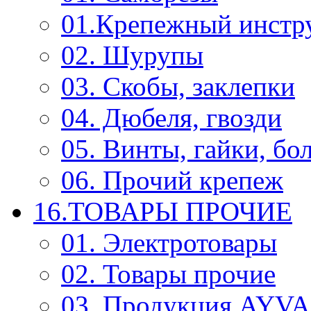
01.Крепежный инстр
02. Шурупы
03. Скобы, заклепки
04. Дюбеля, гвозди
05. Винты, гайки, бо
06. Прочий крепеж
16.ТОВАРЫ ПРОЧИЕ
01. Электротовары
02. Товары прочие
03. Продукция AYV