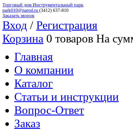
Торговый дом
Инструментальный парк
park010@narod.ru
(3412)
637-810
Заказать звонок
Вход
/
Регистрация
Корзина
0 товаров
На сум
Главная
О компании
Каталог
Статьи и инструкции
Вопрос-Ответ
Заказ