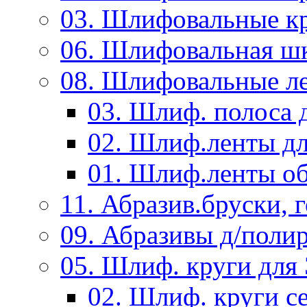
03. Шлифовальные к
06. Шлифовальная ш
08. Шлифовальные л
03. Шлиф. полоса
02. Шлиф.ленты д
01. Шлиф.ленты об
11. Абразив.бруски,
09. Абразивы д/поли
05. Шлиф. круги дл
02. Шлиф. круги с