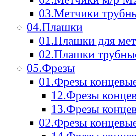
03.Метчики трубн
04.Плашки
01.Плашки для мет
02.Плашки трубны
05.Фрезы
01.Фрезы концевые
12.Фрезы концев
13.Фрезы концев
02.Фрезы концевые