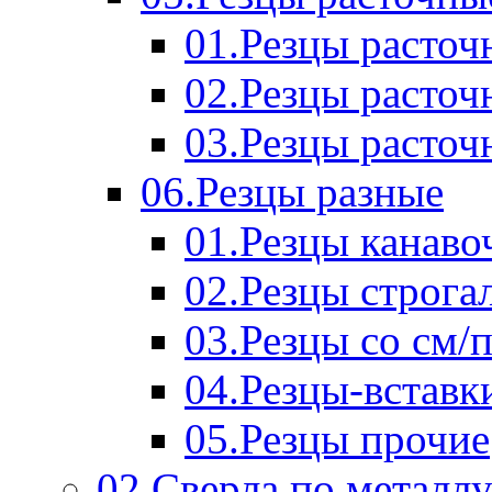
01.Резцы расточ
02.Резцы расточ
03.Резцы расточ
06.Резцы разные
01.Резцы канаво
02.Резцы строга
03.Резцы со см/
04.Резцы-вставк
05.Резцы прочие
02.Сверла по металл