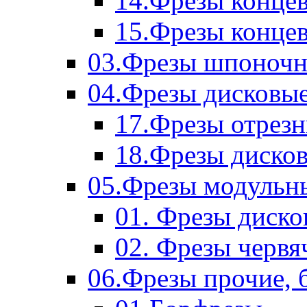
14.Фрезы концев
15.Фрезы концевы
03.Фрезы шпоноч
04.Фрезы дисковы
17.Фрезы отрез
18.Фрезы диско
05.Фрезы модульн
01. Фрезы диск
02. Фрезы червя
06.Фрезы прочие, 