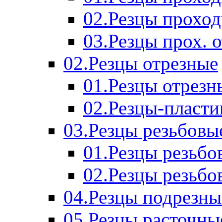
02.Резцы прохо
03.Резцы прох. 
02.Резцы отрезные
01.Резцы отрезн
02.Резцы-пласт
03.Резцы резьбовы
01.Резцы резьб
02.Резцы резьбо
04.Резцы подрезны
05.Резцы расточны