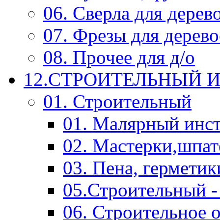
06. Сверла для дерев
07. Фрезы для дерев
08. Прочее для д/о
12.СТРОИТЕЛЬНЫЙ И
01. Строительный
01. Малярный инс
02. Мастерки,шпат
03. Пена, герметик
05.Строительный -
06. Строительное 