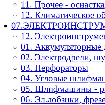
11. Прочее - оснастка
12. Климатическое о
07.ЭЛЕКТРОИНСТРУ
12. Электроинструме
01. Аккумуляторные 
02. Электродрели, ш
03. Перфораторы
04. Угловые шлифм
05. Шлифмашины - р
06. Эл.лобзики, фрез