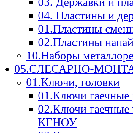
03. Державки и п
04. Пластины и д
01.Пластины смен
02.Пластины напа
10.Наборы металлор
05.СЛЕСАРНО-МОН
01.Ключи, головки
01.Ключи гаечные
02.Ключи гаечные
КГНОУ