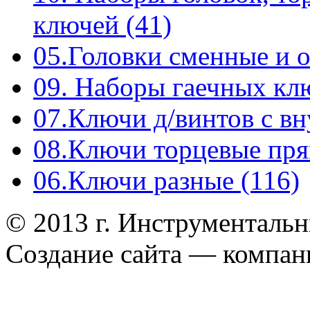
ключей (41)
05.Головки сменные и о
09. Наборы гаечных к
07.Ключи д/винтов с вн
08.Ключи торцевые пря
06.Ключи разные (116)
© 2013 г. Инструменталь
Создание сайта — компа