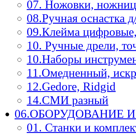
07. Ножовки, ножниц
08.Ручная оснастка д
09.Клейма цифровые
10. Ручные дрели, то
10.Наборы инструме
11.Омедненный, иск
12.Gedore, Ridgid
14.СМИ разный
06.ОБОРУДОВАНИЕ 
01. Станки и компле