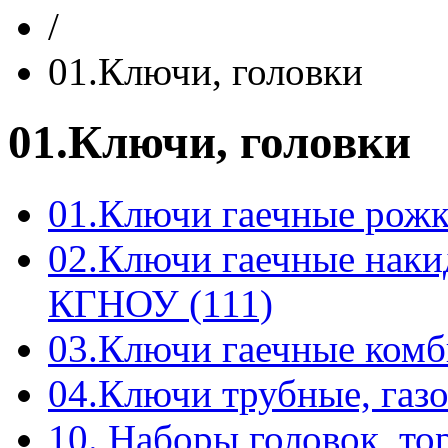
/
01.Ключи, головки
01.Ключи, головки
01.Ключи гаечные рожк
02.Ключи гаечные нак
КГНОУ (111)
03.Ключи гаечные комб
04.Ключи трубные, газо
10. Наборы головок, т