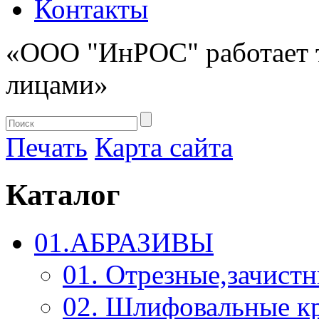
Контакты
«ООО "ИнРОС" работает 
лицами»
Печать
Карта сайта
Каталог
01.АБРАЗИВЫ
01. Отрезные,зачист
02. Шлифовальные к