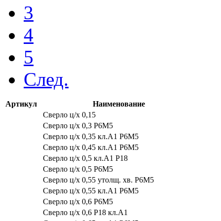
3
4
5
След.
Артикул
Наименование
Сверло ц/х 0,15
Сверло ц/х 0,3 Р6М5
Сверло ц/х 0,35 кл.А1 Р6М5
Сверло ц/х 0,45 кл.А1 Р6М5
Сверло ц/х 0,5 кл.А1 Р18
Сверло ц/х 0,5 Р6М5
Сверло ц/х 0,55 утолщ. хв. Р6М5
Сверло ц/х 0,55 кл.А1 Р6М5
Сверло ц/х 0,6 Р6М5
Сверло ц/х 0,6 Р18 кл.А1