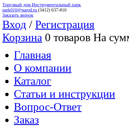
Торговый дом
Инструментальный парк
park010@narod.ru
(3412)
637-810
Заказать звонок
Вход
/
Регистрация
Корзина
0 товаров
На сум
Главная
О компании
Каталог
Статьи и инструкции
Вопрос-Ответ
Заказ