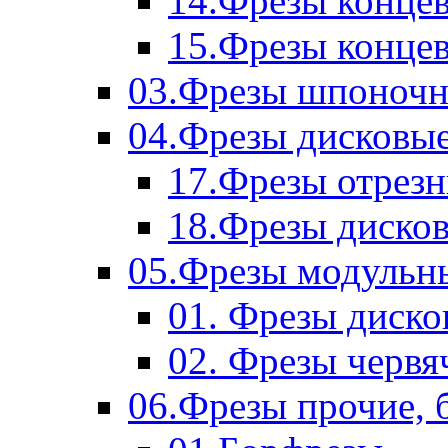
14.Фрезы концев
15.Фрезы концевы
03.Фрезы шпоноч
04.Фрезы дисковы
17.Фрезы отрез
18.Фрезы диско
05.Фрезы модульн
01. Фрезы диск
02. Фрезы червя
06.Фрезы прочие, 