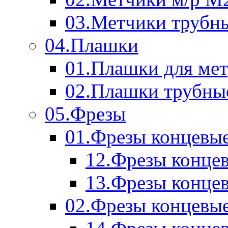
03.Метчики трубн
04.Плашки
01.Плашки для мет
02.Плашки трубны
05.Фрезы
01.Фрезы концевые
12.Фрезы концев
13.Фрезы концев
02.Фрезы концевые