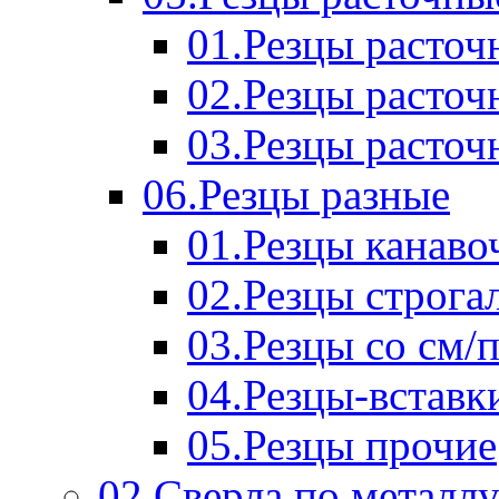
01.Резцы расточ
02.Резцы расточ
03.Резцы расточ
06.Резцы разные
01.Резцы канаво
02.Резцы строга
03.Резцы со см/
04.Резцы-вставк
05.Резцы прочие
02.Сверла по металл