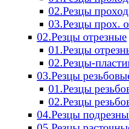
02.Резцы прохо
03.Резцы прох. 
02.Резцы отрезные
01.Резцы отрезн
02.Резцы-пласт
03.Резцы резьбовы
01.Резцы резьб
02.Резцы резьбо
04.Резцы подрезны
05.Резцы расточны