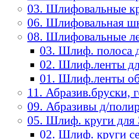
03. Шлифовальные к
06. Шлифовальная ш
08. Шлифовальные л
03. Шлиф. полоса
02. Шлиф.ленты д
01. Шлиф.ленты об
11. Абразив.бруски,
09. Абразивы д/поли
05. Шлиф. круги дл
02. Шлиф. круги с