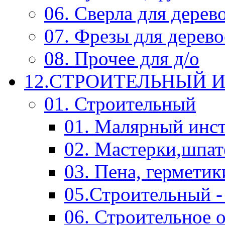
06. Сверла для дерев
07. Фрезы для дерев
08. Прочее для д/о
12.СТРОИТЕЛЬНЫЙ И
01. Строительный
01. Малярный инс
02. Мастерки,шпат
03. Пена, герметик
05.Строительный -
06. Строительное 