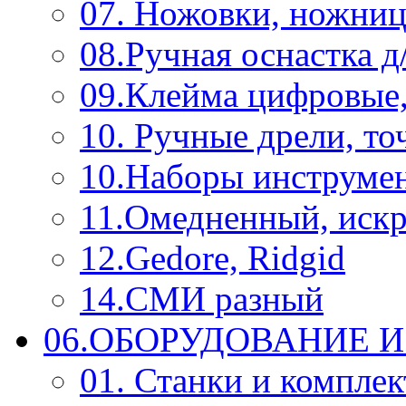
07. Ножовки, ножниц
08.Ручная оснастка д
09.Клейма цифровые
10. Ручные дрели, то
10.Наборы инструме
11.Омедненный, иск
12.Gedore, Ridgid
14.СМИ разный
06.ОБОРУДОВАНИЕ 
01. Станки и компле