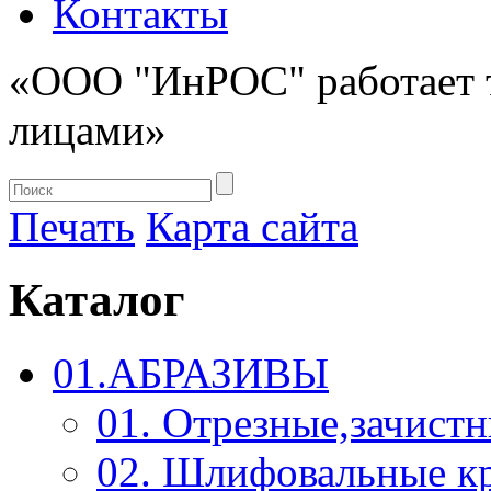
Контакты
«ООО "ИнРОС" работает 
лицами»
Печать
Карта сайта
Каталог
01.АБРАЗИВЫ
01. Отрезные,зачист
02. Шлифовальные к