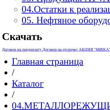
04.Остатки к реализа
05. Нефтяное оборуд
Скачать
Договор на предоплату
Договор на отсрочку
АКЦИЯ "MIRKA
Главная страница
/
Каталог
/
04.МЕТАЛЛОРЕЖУЩ