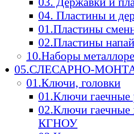
03. Державки и п
04. Пластины и д
01.Пластины смен
02.Пластины напа
10.Наборы металлор
05.СЛЕСАРНО-МОН
01.Ключи, головки
01.Ключи гаечные
02.Ключи гаечные
КГНОУ