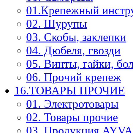
01.Крепежный инстр
02. Шурупы
03. Скобы, заклепки
04. Дюбеля, гвозди
05. Винты, гайки, бо
06. Прочий крепеж
16.ТОВАРЫ ПРОЧИЕ
01. Электротовары
02. Товары прочие
03. Продукция AYV