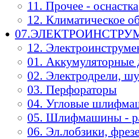
11. Прочее - оснастка
12. Климатическое о
07.ЭЛЕКТРОИНСТРУ
12. Электроинструме
01. Аккумуляторные 
02. Электродрели, ш
03. Перфораторы
04. Угловые шлифм
05. Шлифмашины - р
06. Эл.лобзики, фрез