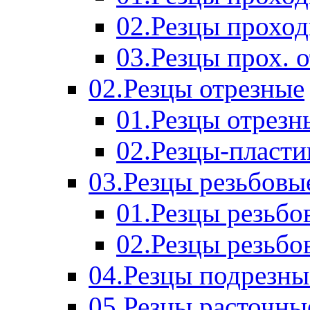
02.Резцы прохо
03.Резцы прох. 
02.Резцы отрезные
01.Резцы отрезн
02.Резцы-пласт
03.Резцы резьбовы
01.Резцы резьб
02.Резцы резьбо
04.Резцы подрезны
05.Резцы расточны