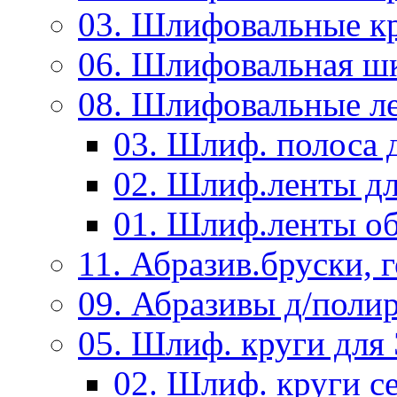
03. Шлифовальные к
06. Шлифовальная ш
08. Шлифовальные л
03. Шлиф. полоса
02. Шлиф.ленты д
01. Шлиф.ленты об
11. Абразив.бруски,
09. Абразивы д/поли
05. Шлиф. круги дл
02. Шлиф. круги с