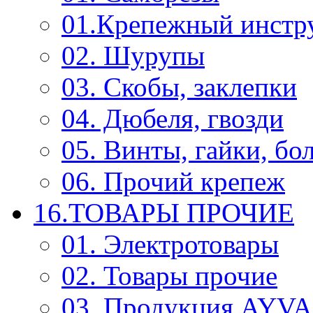
01.Крепежный инстр
02. Шурупы
03. Скобы, заклепки
04. Дюбеля, гвозди
05. Винты, гайки, бо
06. Прочий крепеж
16.ТОВАРЫ ПРОЧИЕ
01. Электротовары
02. Товары прочие
03. Продукция AYV