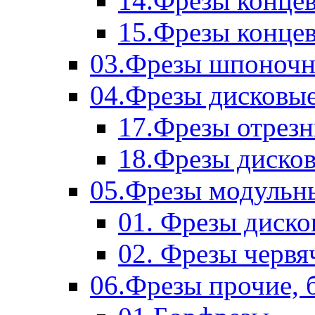
14.Фрезы концев
15.Фрезы концевы
03.Фрезы шпоноч
04.Фрезы дисковы
17.Фрезы отрез
18.Фрезы диско
05.Фрезы модульн
01. Фрезы диск
02. Фрезы червя
06.Фрезы прочие, 