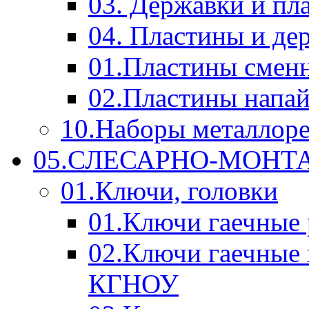
03. Державки и п
04. Пластины и д
01.Пластины смен
02.Пластины напа
10.Наборы металлор
05.СЛЕСАРНО-МОН
01.Ключи, головки
01.Ключи гаечные
02.Ключи гаечные
КГНОУ