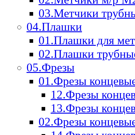
03.Метчики трубн
04.Плашки
01.Плашки для мет
02.Плашки трубны
05.Фрезы
01.Фрезы концевые
12.Фрезы концев
13.Фрезы концев
02.Фрезы концевые