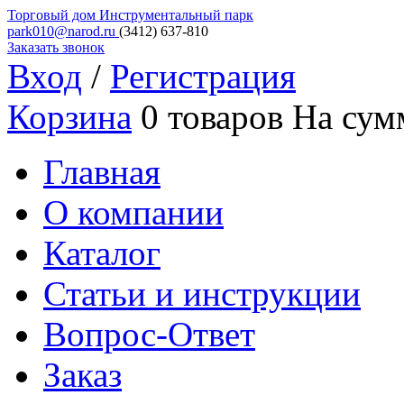
Торговый дом
Инструментальный парк
park010@narod.ru
(3412)
637-810
Заказать звонок
Вход
/
Регистрация
Корзина
0 товаров
На сум
Главная
О компании
Каталог
Статьи и инструкции
Вопрос-Ответ
Заказ