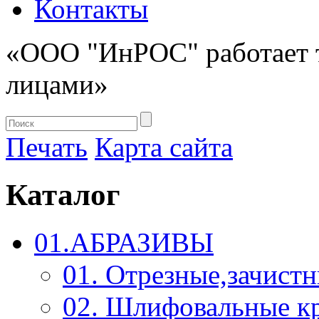
Контакты
«ООО "ИнРОС" работает 
лицами»
Печать
Карта сайта
Каталог
01.АБРАЗИВЫ
01. Отрезные,зачист
02. Шлифовальные к