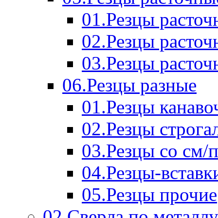
01.Резцы расточ
02.Резцы расточ
03.Резцы расточ
06.Резцы разные
01.Резцы канаво
02.Резцы строга
03.Резцы со см/
04.Резцы-вставк
05.Резцы прочие
02.Сверла по металл