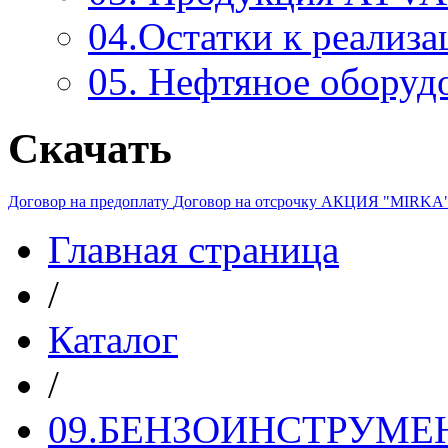
04.Остатки к реализа
05. Нефтяное оборуд
Скачать
Договор на предоплату
Договор на отсрочку
АКЦИЯ "MIRKA
Главная страница
/
Каталог
/
09.БЕНЗОИНСТРУМЕН