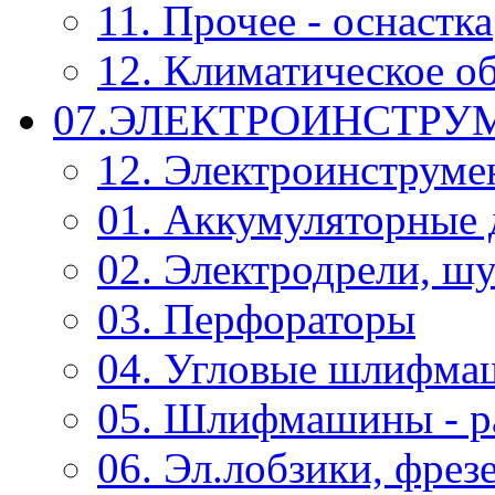
11. Прочее - оснастка
12. Климатическое о
07.ЭЛЕКТРОИНСТРУ
12. Электроинструме
01. Аккумуляторные 
02. Электродрели, ш
03. Перфораторы
04. Угловые шлифм
05. Шлифмашины - р
06. Эл.лобзики, фрез