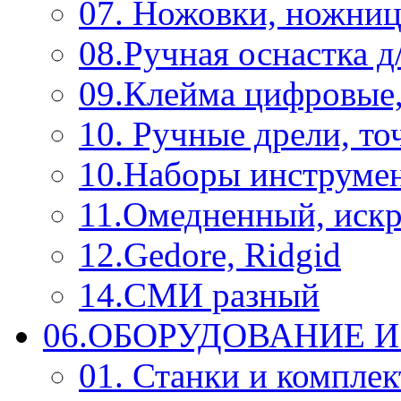
07. Ножовки, ножниц
08.Ручная оснастка д
09.Клейма цифровые
10. Ручные дрели, то
10.Наборы инструме
11.Омедненный, иск
12.Gedore, Ridgid
14.СМИ разный
06.ОБОРУДОВАНИЕ 
01. Станки и компле