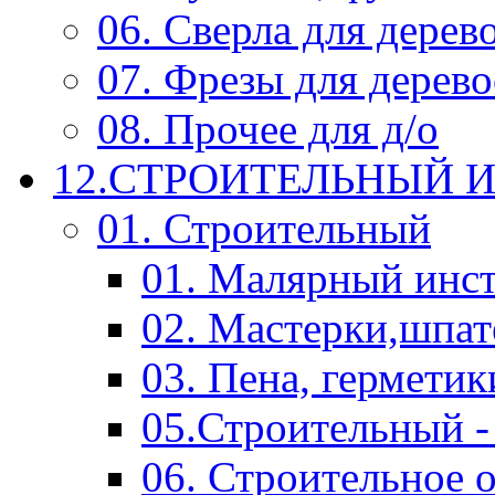
06. Сверла для дерев
07. Фрезы для дерев
08. Прочее для д/о
12.СТРОИТЕЛЬНЫЙ И
01. Строительный
01. Малярный инс
02. Мастерки,шпат
03. Пена, герметик
05.Строительный -
06. Строительное 