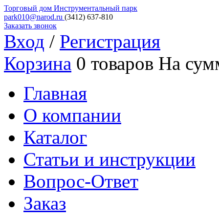
Торговый дом
Инструментальный парк
park010@narod.ru
(3412)
637-810
Заказать звонок
Вход
/
Регистрация
Корзина
0 товаров
На сум
Главная
О компании
Каталог
Статьи и инструкции
Вопрос-Ответ
Заказ