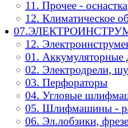
11. Прочее - оснастка
12. Климатическое о
07.ЭЛЕКТРОИНСТРУ
12. Электроинструме
01. Аккумуляторные 
02. Электродрели, ш
03. Перфораторы
04. Угловые шлифм
05. Шлифмашины - р
06. Эл.лобзики, фрез