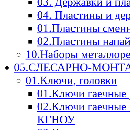
03. Державки и п
04. Пластины и д
01.Пластины смен
02.Пластины напа
10.Наборы металлор
05.СЛЕСАРНО-МОН
01.Ключи, головки
01.Ключи гаечные
02.Ключи гаечные
КГНОУ