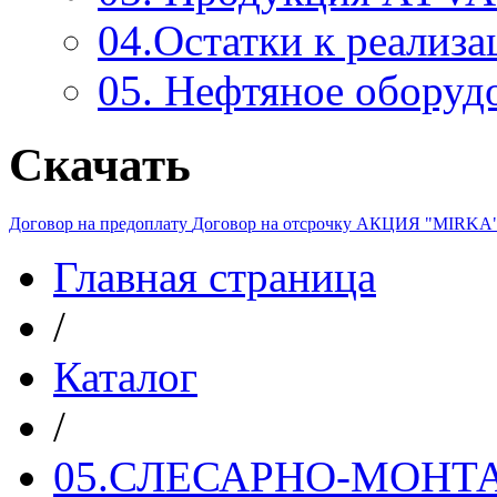
04.Остатки к реализа
05. Нефтяное оборуд
Скачать
Договор на предоплату
Договор на отсрочку
АКЦИЯ "MIRKA
Главная страница
/
Каталог
/
05.СЛЕСАРНО-МОН