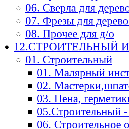
06. Сверла для дерев
07. Фрезы для дерев
08. Прочее для д/о
12.СТРОИТЕЛЬНЫЙ И
01. Строительный
01. Малярный инс
02. Мастерки,шпат
03. Пена, герметик
05.Строительный -
06. Строительное 