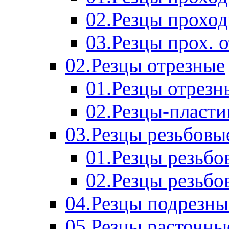
02.Резцы прохо
03.Резцы прох. 
02.Резцы отрезные
01.Резцы отрезн
02.Резцы-пласт
03.Резцы резьбовы
01.Резцы резьб
02.Резцы резьбо
04.Резцы подрезны
05.Резцы расточны