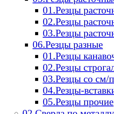
01.Резцы расточ
02.Резцы расточ
03.Резцы расточ
06.Резцы разные
01.Резцы канаво
02.Резцы строга
03.Резцы со см/
04.Резцы-вставк
05.Резцы прочие
02.Сверла по металл