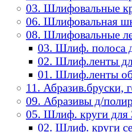
03. Шлифовальные к
06. Шлифовальная ш
08. Шлифовальные л
03. Шлиф. полоса
02. Шлиф.ленты д
01. Шлиф.ленты об
11. Абразив.бруски,
09. Абразивы д/поли
05. Шлиф. круги дл
02. Шлиф. круги с