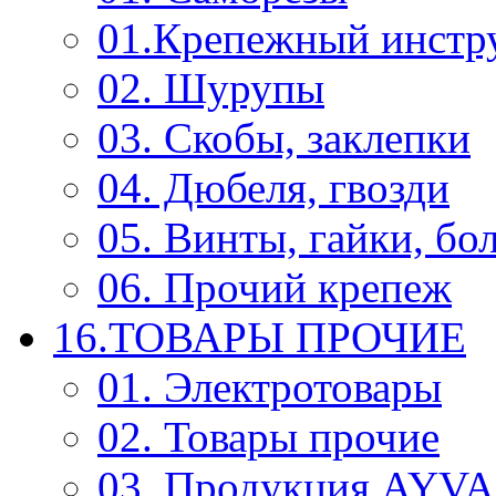
01.Крепежный инстр
02. Шурупы
03. Скобы, заклепки
04. Дюбеля, гвозди
05. Винты, гайки, бо
06. Прочий крепеж
16.ТОВАРЫ ПРОЧИЕ
01. Электротовары
02. Товары прочие
03. Продукция AYV