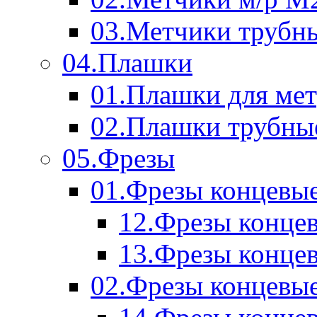
03.Метчики трубн
04.Плашки
01.Плашки для мет
02.Плашки трубны
05.Фрезы
01.Фрезы концевые
12.Фрезы концев
13.Фрезы концев
02.Фрезы концевые