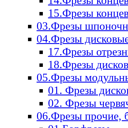
14.Фрезы концев
15.Фрезы концевы
03.Фрезы шпоноч
04.Фрезы дисковы
17.Фрезы отрез
18.Фрезы диско
05.Фрезы модульн
01. Фрезы диск
02. Фрезы червя
06.Фрезы прочие, 