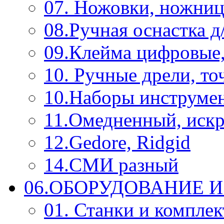
07. Ножовки, ножниц
08.Ручная оснастка д
09.Клейма цифровые
10. Ручные дрели, то
10.Наборы инструме
11.Омедненный, иск
12.Gedore, Ridgid
14.СМИ разный
06.ОБОРУДОВАНИЕ 
01. Станки и компле