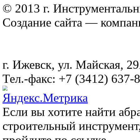
© 2013 г. Инструменталь
Создание сайта — компа
г. Ижевск, ул. Майская, 
Тел.-факс: +7 (3412) 637-
Если вы хотите найти абр
строительный инструмент,
пройдите по ссылке.