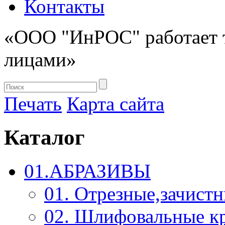
Контакты
«ООО "ИнРОС" работает 
лицами»
Печать
Карта сайта
Каталог
01.АБРАЗИВЫ
01. Отрезные,зачист
02. Шлифовальные к