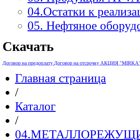
04.Остатки к реализа
05. Нефтяное оборуд
Скачать
Договор на предоплату
Договор на отсрочку
АКЦИЯ "MIRKA
Главная страница
/
Каталог
/
04.МЕТАЛЛОРЕЖУЩ