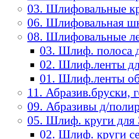
03. Шлифовальные к
06. Шлифовальная ш
08. Шлифовальные л
03. Шлиф. полоса
02. Шлиф.ленты д
01. Шлиф.ленты об
11. Абразив.бруски,
09. Абразивы д/поли
05. Шлиф. круги дл
02. Шлиф. круги с