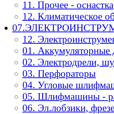
11. Прочее - оснастка
12. Климатическое о
07.ЭЛЕКТРОИНСТРУ
12. Электроинструме
01. Аккумуляторные 
02. Электродрели, ш
03. Перфораторы
04. Угловые шлифм
05. Шлифмашины - р
06. Эл.лобзики, фрез