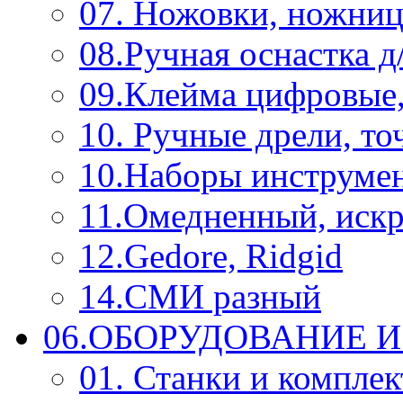
07. Ножовки, ножниц
08.Ручная оснастка д
09.Клейма цифровые
10. Ручные дрели, то
10.Наборы инструме
11.Омедненный, иск
12.Gedore, Ridgid
14.СМИ разный
06.ОБОРУДОВАНИЕ 
01. Станки и компле