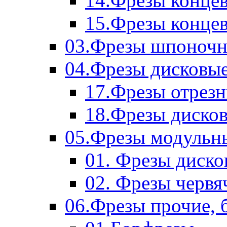
14.Фрезы концев
15.Фрезы концевы
03.Фрезы шпоноч
04.Фрезы дисковы
17.Фрезы отрез
18.Фрезы диско
05.Фрезы модульн
01. Фрезы диск
02. Фрезы червя
06.Фрезы прочие, 