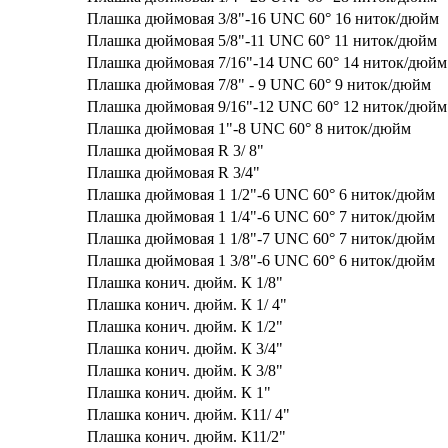
Плашка дюймовая 3/8"-16 UNC 60° 16 ниток/дюйм
Плашка дюймовая 5/8"-11 UNC 60° 11 ниток/дюйм
Плашка дюймовая 7/16"-14 UNC 60° 14 ниток/дюйм
Плашка дюймовая 7/8" - 9 UNC 60° 9 ниток/дюйм
Плашка дюймовая 9/16"-12 UNC 60° 12 ниток/дюйм
Плашка дюймовая 1"-8 UNC 60° 8 ниток/дюйм
Плашка дюймовая R 3/ 8"
Плашка дюймовая R 3/4"
Плашка дюймовая 1 1/2"-6 UNC 60° 6 ниток/дюйм
Плашка дюймовая 1 1/4"-6 UNC 60° 7 ниток/дюйм
Плашка дюймовая 1 1/8"-7 UNC 60° 7 ниток/дюйм
Плашка дюймовая 1 3/8"-6 UNC 60° 6 ниток/дюйм
Плашка конич. дюйм. К 1/8"
Плашка конич. дюйм. К 1/ 4"
Плашка конич. дюйм. К 1/2"
Плашка конич. дюйм. К 3/4"
Плашка конич. дюйм. К 3/8"
Плашка конич. дюйм. К 1"
Плашка конич. дюйм. К11/ 4"
Плашка конич. дюйм. К11/2"