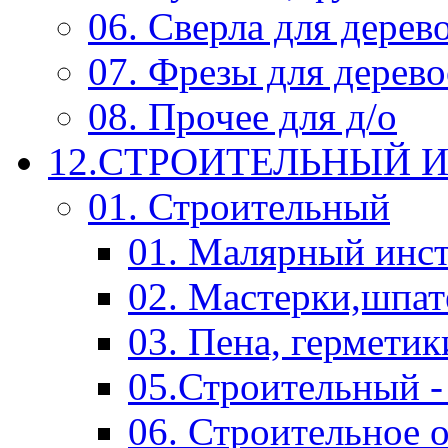
06. Сверла для дерев
07. Фрезы для дерев
08. Прочее для д/о
12.СТРОИТЕЛЬНЫЙ И
01. Строительный
01. Малярный инс
02. Мастерки,шпат
03. Пена, герметик
05.Строительный -
06. Строительное 