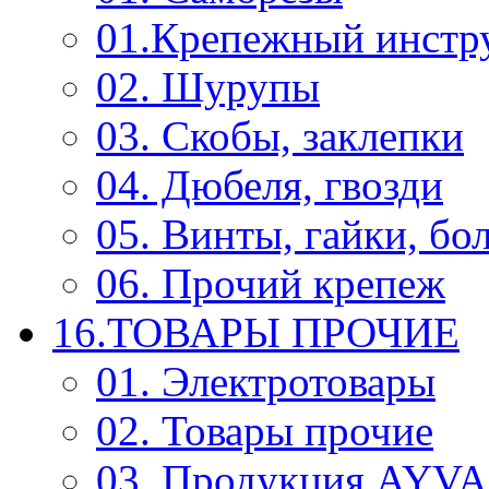
01.Крепежный инстр
02. Шурупы
03. Скобы, заклепки
04. Дюбеля, гвозди
05. Винты, гайки, бо
06. Прочий крепеж
16.ТОВАРЫ ПРОЧИЕ
01. Электротовары
02. Товары прочие
03. Продукция AYV