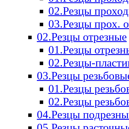
02.Резцы прохо
03.Резцы прох. 
02.Резцы отрезные
01.Резцы отрезн
02.Резцы-пласт
03.Резцы резьбовы
01.Резцы резьб
02.Резцы резьбо
04.Резцы подрезны
05.Резцы расточны