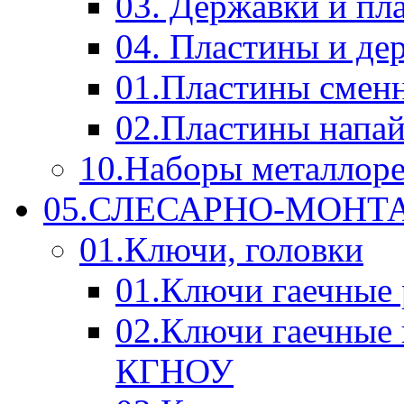
03. Державки и п
04. Пластины и д
01.Пластины смен
02.Пластины напа
10.Наборы металлор
05.СЛЕСАРНО-МОН
01.Ключи, головки
01.Ключи гаечные
02.Ключи гаечные
КГНОУ