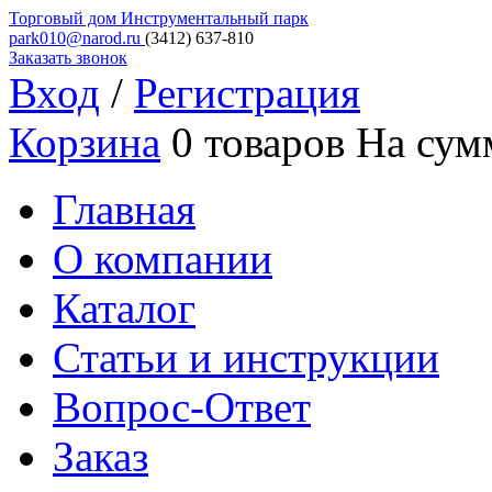
Торговый дом
Инструментальный парк
park010@narod.ru
(3412)
637-810
Заказать звонок
Вход
/
Регистрация
Корзина
0 товаров
На сум
Главная
О компании
Каталог
Статьи и инструкции
Вопрос-Ответ
Заказ