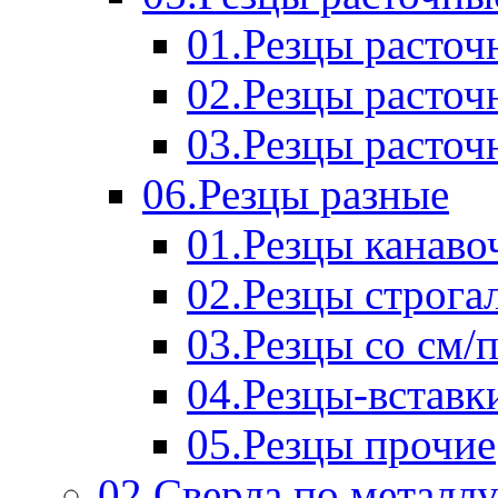
01.Резцы расточ
02.Резцы расточ
03.Резцы расточ
06.Резцы разные
01.Резцы канаво
02.Резцы строга
03.Резцы со см/
04.Резцы-вставк
05.Резцы прочие
02.Сверла по металл