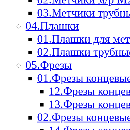
03.Метчики трубн
04.Плашки
01.Плашки для мет
02.Плашки трубны
05.Фрезы
01.Фрезы концевые
12.Фрезы концев
13.Фрезы концев
02.Фрезы концевые