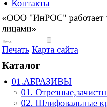
Контакты
«ООО "ИнРОС" работает 
лицами»
Печать
Карта сайта
Каталог
01.АБРАЗИВЫ
01. Отрезные,зачист
02. Шлифовальные к