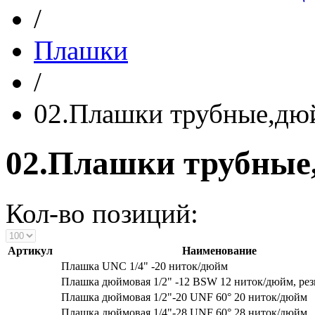
/
Плашки
/
02.Плашки трубные,дю
02.Плашки трубные
Кол-во позиций:
Артикул
Наименование
Плашка UNC 1/4" -20 ниток/дюйм
Плашка дюймовая 1/2" -12 BSW 12 ниток/дюйм, рез
Плашка дюймовая 1/2"-20 UNF 60° 20 ниток/дюйм
Плашка дюймовая 1/4"-28 UNF 60° 28 ниток/дюйм