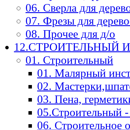
06. Сверла для дерев
07. Фрезы для дерев
08. Прочее для д/о
12.СТРОИТЕЛЬНЫЙ И
01. Строительный
01. Малярный инс
02. Мастерки,шпат
03. Пена, герметик
05.Строительный -
06. Строительное 