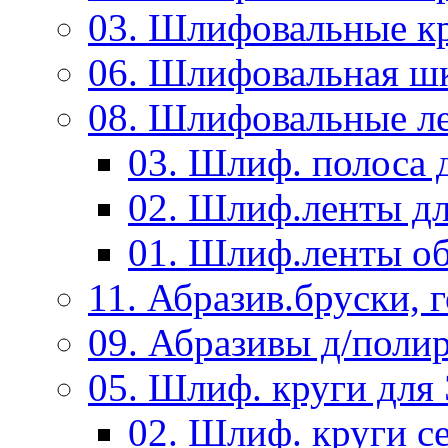
03. Шлифовальные к
06. Шлифовальная ш
08. Шлифовальные л
03. Шлиф. полоса
02. Шлиф.ленты д
01. Шлиф.ленты об
11. Абразив.бруски,
09. Абразивы д/поли
05. Шлиф. круги дл
02. Шлиф. круги с