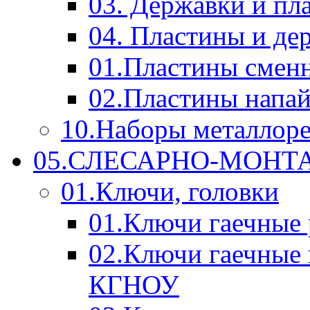
03. Державки и п
04. Пластины и д
01.Пластины смен
02.Пластины напа
10.Наборы металлор
05.СЛЕСАРНО-МОН
01.Ключи, головки
01.Ключи гаечные
02.Ключи гаечные
КГНОУ