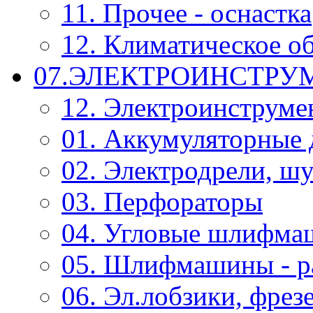
11. Прочее - оснастка
12. Климатическое о
07.ЭЛЕКТРОИНСТРУ
12. Электроинструме
01. Аккумуляторные 
02. Электродрели, ш
03. Перфораторы
04. Угловые шлифм
05. Шлифмашины - р
06. Эл.лобзики, фрез