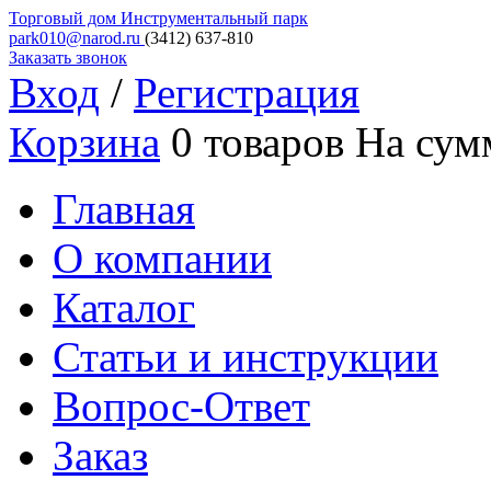
Торговый дом
Инструментальный парк
park010@narod.ru
(3412)
637-810
Заказать звонок
Вход
/
Регистрация
Корзина
0 товаров
На сум
Главная
О компании
Каталог
Статьи и инструкции
Вопрос-Ответ
Заказ