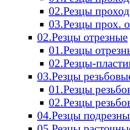
02.Резцы прохо
03.Резцы прох. 
02.Резцы отрезные
01.Резцы отрезн
02.Резцы-пласт
03.Резцы резьбовы
01.Резцы резьб
02.Резцы резьбо
04.Резцы подрезны
05.Резцы расточны