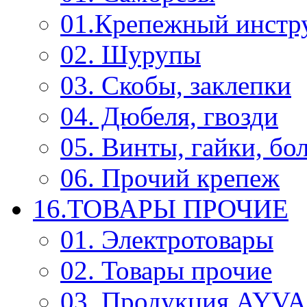
01.Крепежный инстр
02. Шурупы
03. Скобы, заклепки
04. Дюбеля, гвозди
05. Винты, гайки, бо
06. Прочий крепеж
16.ТОВАРЫ ПРОЧИЕ
01. Электротовары
02. Товары прочие
03. Продукция AYV