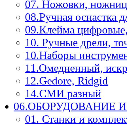
07. Ножовки, ножниц
08.Ручная оснастка д
09.Клейма цифровые
10. Ручные дрели, то
10.Наборы инструме
11.Омедненный, иск
12.Gedore, Ridgid
14.СМИ разный
06.ОБОРУДОВАНИЕ 
01. Станки и компле