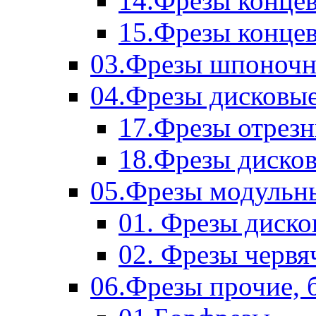
14.Фрезы концев
15.Фрезы концевы
03.Фрезы шпоноч
04.Фрезы дисковы
17.Фрезы отрез
18.Фрезы диско
05.Фрезы модульн
01. Фрезы диск
02. Фрезы червя
06.Фрезы прочие, 