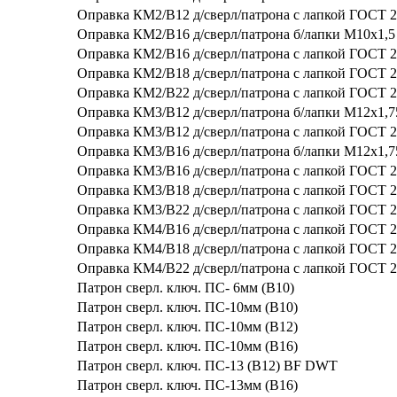
Оправка КМ2/В12 д/сверл/патрона с лапкой ГОСТ 2
Оправка КМ2/В16 д/сверл/патрона б/лапки М10х1,5 
Оправка КМ2/В16 д/сверл/патрона с лапкой ГОСТ 2
Оправка КМ2/В18 д/сверл/патрона с лапкой ГОСТ 2
Оправка КМ2/В22 д/сверл/патрона с лапкой ГОСТ 2
Оправка КМ3/В12 д/сверл/патрона б/лапки М12х1,75
Оправка КМ3/В12 д/сверл/патрона с лапкой ГОСТ 2
Оправка КМ3/В16 д/сверл/патрона б/лапки М12х1,75
Оправка КМ3/В16 д/сверл/патрона с лапкой ГОСТ 2
Оправка КМ3/В18 д/сверл/патрона с лапкой ГОСТ 2
Оправка КМ3/В22 д/сверл/патрона с лапкой ГОСТ 2
Оправка КМ4/В16 д/сверл/патрона с лапкой ГОСТ 2
Оправка КМ4/В18 д/сверл/патрона с лапкой ГОСТ 2
Оправка КМ4/В22 д/сверл/патрона с лапкой ГОСТ 2
Патрон сверл. ключ. ПС- 6мм (В10)
Патрон сверл. ключ. ПС-10мм (В10)
Патрон сверл. ключ. ПС-10мм (В12)
Патрон сверл. ключ. ПС-10мм (В16)
Патрон сверл. ключ. ПС-13 (B12) BF DWT
Патрон сверл. ключ. ПС-13мм (В16)