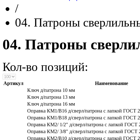
/
04. Патроны сверлильны
04. Патроны сверли
Кол-во позиций:
Артикул
Наименование
Ключ д/патрона 10 мм
Ключ д/патрона 13 мм
Ключ д/патрона 16 мм
Оправка КМ1/В16 д/сверл/патрона с лапкой ГОСТ 2
Оправка КМ1/В18 д/сверл/патрона с лапкой ГОСТ 2
Оправка КМ2/ 1/2" д/сверл/патрона с лапкой ГОСТ 
Оправка КМ2/ 3/8" д/сверл/патрона с лапкой ГОСТ 
Оправка КМ2/В10 д/сверл/патрона с лапкой ГОСТ 2