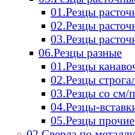
01.Резцы расточ
02.Резцы расточ
03.Резцы расточ
06.Резцы разные
01.Резцы канаво
02.Резцы строга
03.Резцы со см/
04.Резцы-вставк
05.Резцы прочие
02.Сверла по металл