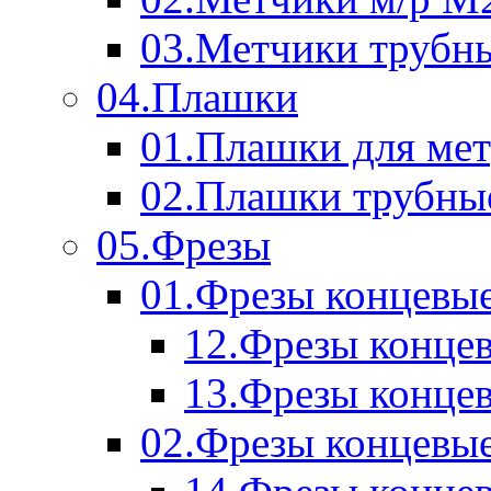
03.Метчики трубн
04.Плашки
01.Плашки для мет
02.Плашки трубны
05.Фрезы
01.Фрезы концевые
12.Фрезы концев
13.Фрезы концев
02.Фрезы концевые