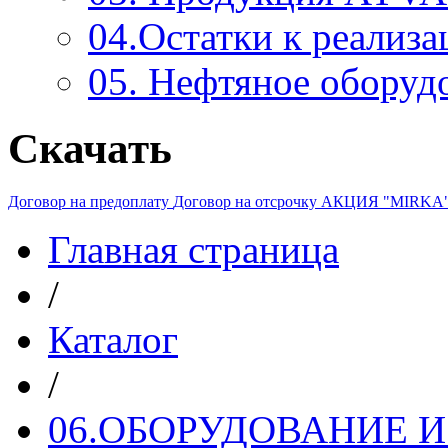
04.Остатки к реализа
05. Нефтяное оборуд
Скачать
Договор на предоплату
Договор на отсрочку
АКЦИЯ "MIRKA
Главная страница
/
Каталог
/
06.ОБОРУДОВАНИЕ 