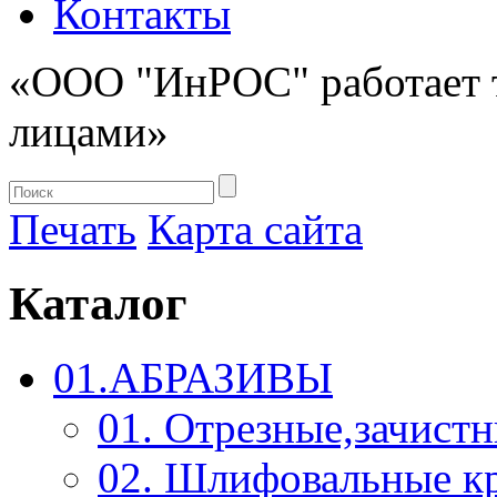
Контакты
«ООО "ИнРОС" работает 
лицами»
Печать
Карта сайта
Каталог
01.АБРАЗИВЫ
01. Отрезные,зачист
02. Шлифовальные к