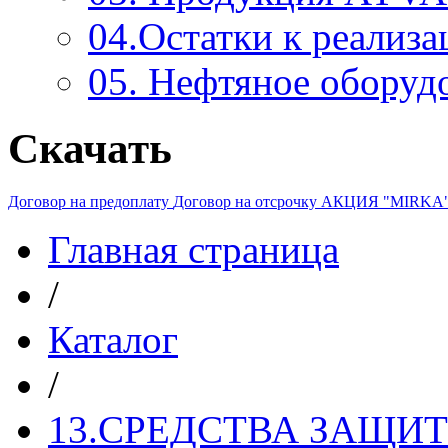
04.Остатки к реализа
05. Нефтяное оборуд
Скачать
Договор на предоплату
Договор на отсрочку
АКЦИЯ "MIRKA
Главная страница
/
Каталог
/
13.СРЕДСТВА ЗАЩИ