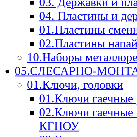
03. Державки и п
04. Пластины и д
01.Пластины смен
02.Пластины напа
10.Наборы металлор
05.СЛЕСАРНО-МОН
01.Ключи, головки
01.Ключи гаечные
02.Ключи гаечные
КГНОУ