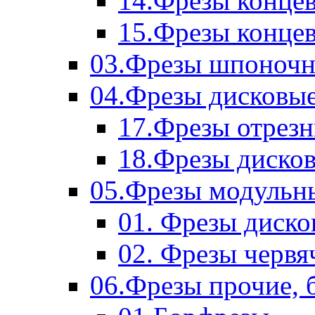
14.Фрезы концев
15.Фрезы концевы
03.Фрезы шпоноч
04.Фрезы дисковы
17.Фрезы отрез
18.Фрезы диско
05.Фрезы модульн
01. Фрезы диск
02. Фрезы червя
06.Фрезы прочие, 