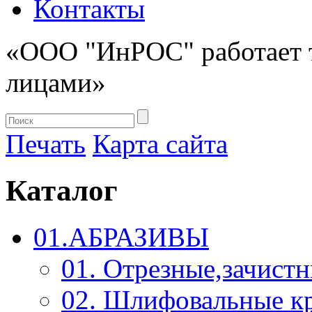
Контакты
«ООО "ИнРОС" работает 
лицами»
Печать
Карта сайта
Каталог
01.АБРАЗИВЫ
01. Отрезные,зачист
02. Шлифовальные к