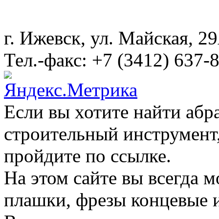
г. Ижевск, ул. Майская, 
Тел.-факс: +7 (3412) 637-
Если вы хотите найти абр
строительный инструмент,
пройдите по ссылке.
На этом сайте вы всегда 
плашки, фрезы концевые 