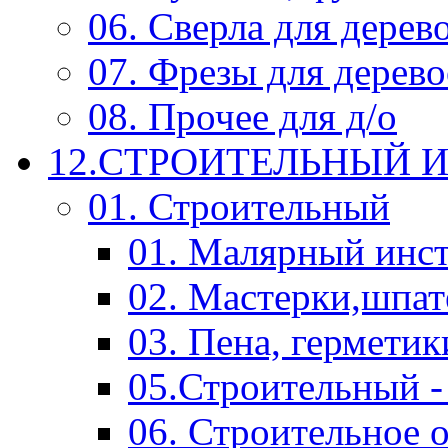
06. Сверла для дерев
07. Фрезы для дерев
08. Прочее для д/о
12.СТРОИТЕЛЬНЫЙ И
01. Строительный
01. Малярный инс
02. Мастерки,шпат
03. Пена, герметик
05.Строительный -
06. Строительное 