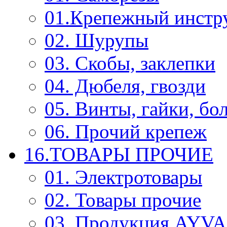
01.Крепежный инстр
02. Шурупы
03. Скобы, заклепки
04. Дюбеля, гвозди
05. Винты, гайки, бо
06. Прочий крепеж
16.ТОВАРЫ ПРОЧИЕ
01. Электротовары
02. Товары прочие
03. Продукция AYV