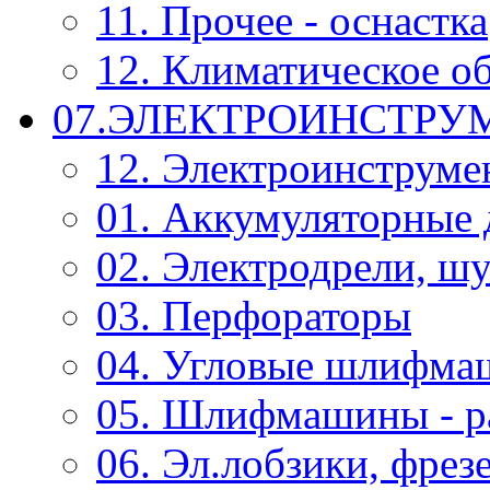
11. Прочее - оснастка
12. Климатическое о
07.ЭЛЕКТРОИНСТРУ
12. Электроинструме
01. Аккумуляторные 
02. Электродрели, ш
03. Перфораторы
04. Угловые шлифм
05. Шлифмашины - р
06. Эл.лобзики, фрез