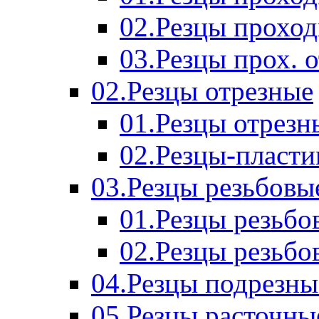
02.Резцы прохо
03.Резцы прох. 
02.Резцы отрезные
01.Резцы отрезн
02.Резцы-пласт
03.Резцы резьбовы
01.Резцы резьб
02.Резцы резьбо
04.Резцы подрезны
05.Резцы расточны