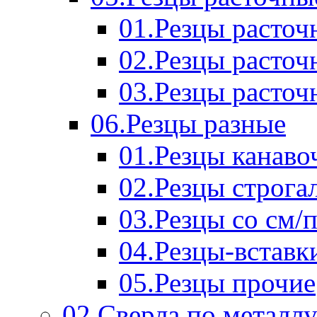
01.Резцы расточ
02.Резцы расточ
03.Резцы расточ
06.Резцы разные
01.Резцы канаво
02.Резцы строга
03.Резцы со см/
04.Резцы-вставк
05.Резцы прочие
02.Сверла по металл