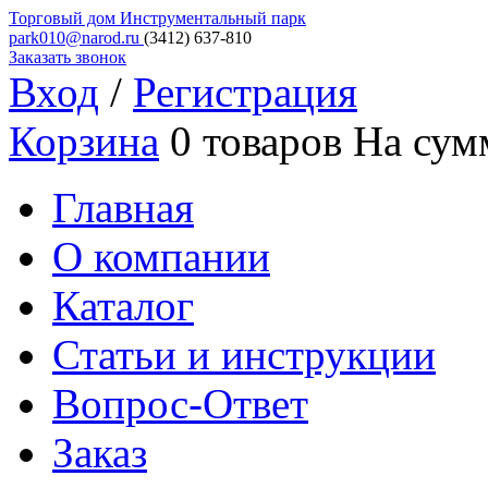
Торговый дом
Инструментальный парк
park010@narod.ru
(3412)
637-810
Заказать звонок
Вход
/
Регистрация
Корзина
0 товаров
На сум
Главная
О компании
Каталог
Статьи и инструкции
Вопрос-Ответ
Заказ