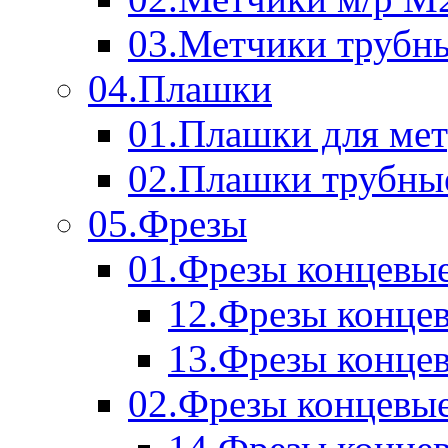
03.Метчики трубн
04.Плашки
01.Плашки для мет
02.Плашки трубны
05.Фрезы
01.Фрезы концевые
12.Фрезы концев
13.Фрезы концев
02.Фрезы концевые