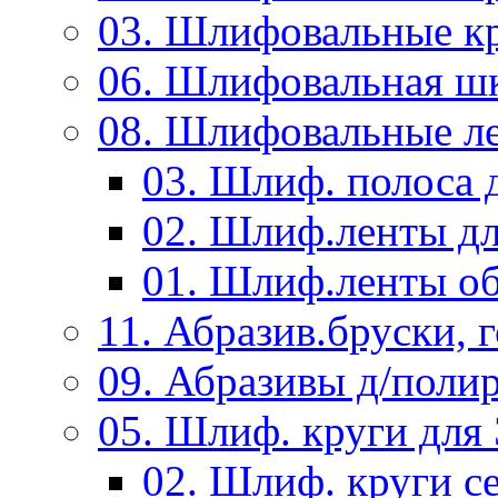
03. Шлифовальные к
06. Шлифовальная ш
08. Шлифовальные л
03. Шлиф. полоса
02. Шлиф.ленты д
01. Шлиф.ленты об
11. Абразив.бруски,
09. Абразивы д/поли
05. Шлиф. круги дл
02. Шлиф. круги с