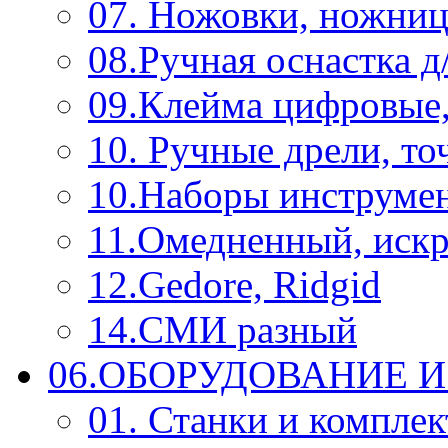
07. Ножовки, ножниц
08.Ручная оснастка д
09.Клейма цифровые
10. Ручные дрели, то
10.Наборы инструме
11.Омедненный, иск
12.Gedore, Ridgid
14.СМИ разный
06.ОБОРУДОВАНИЕ 
01. Станки и компле