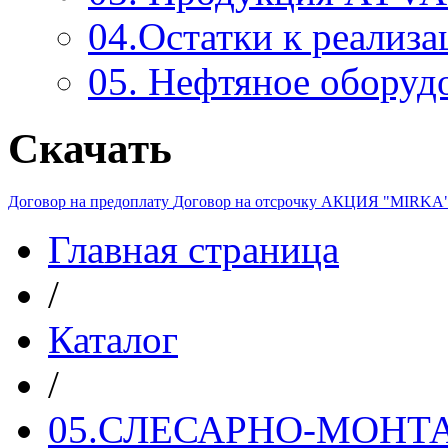
04.Остатки к реализа
05. Нефтяное оборуд
Скачать
Договор на предоплату
Договор на отсрочку
АКЦИЯ "MIRKA
Главная страница
/
Каталог
/
05.СЛЕСАРНО-МОН