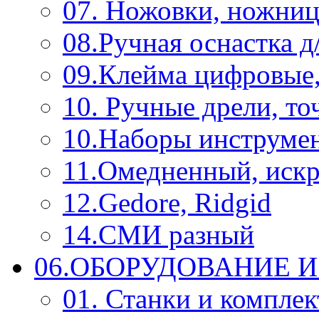
07. Ножовки, ножниц
08.Ручная оснастка д
09.Клейма цифровые
10. Ручные дрели, то
10.Наборы инструме
11.Омедненный, иск
12.Gedore, Ridgid
14.СМИ разный
06.ОБОРУДОВАНИЕ 
01. Станки и компле