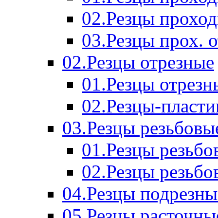
02.Резцы прохо
03.Резцы прох. 
02.Резцы отрезные
01.Резцы отрезн
02.Резцы-пласт
03.Резцы резьбовы
01.Резцы резьб
02.Резцы резьбо
04.Резцы подрезны
05.Резцы расточны