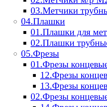
03.Метчики трубн
04.Плашки
01.Плашки для мет
02.Плашки трубны
05.Фрезы
01.Фрезы концевые
12.Фрезы концев
13.Фрезы концев
02.Фрезы концевые