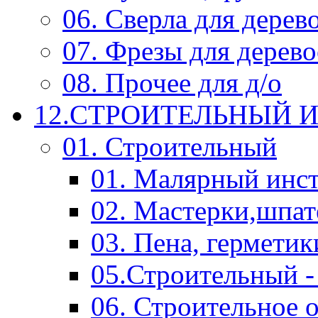
06. Сверла для дерев
07. Фрезы для дерев
08. Прочее для д/о
12.СТРОИТЕЛЬНЫЙ И
01. Строительный
01. Малярный инс
02. Мастерки,шпат
03. Пена, герметик
05.Строительный -
06. Строительное 