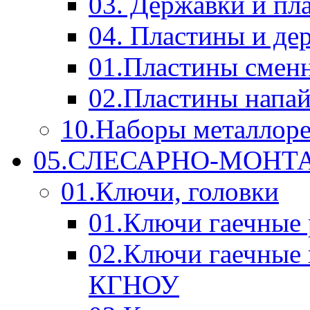
03. Державки и п
04. Пластины и д
01.Пластины смен
02.Пластины напа
10.Наборы металлор
05.СЛЕСАРНО-МОН
01.Ключи, головки
01.Ключи гаечные
02.Ключи гаечные
КГНОУ