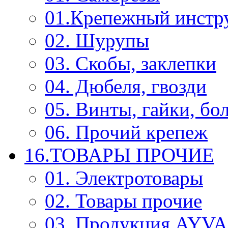
01.Крепежный инстр
02. Шурупы
03. Скобы, заклепки
04. Дюбеля, гвозди
05. Винты, гайки, бо
06. Прочий крепеж
16.ТОВАРЫ ПРОЧИЕ
01. Электротовары
02. Товары прочие
03. Продукция AYV