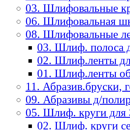
03. Шлифовальные к
06. Шлифовальная ш
08. Шлифовальные л
03. Шлиф. полоса
02. Шлиф.ленты д
01. Шлиф.ленты об
11. Абразив.бруски,
09. Абразивы д/поли
05. Шлиф. круги дл
02. Шлиф. круги с