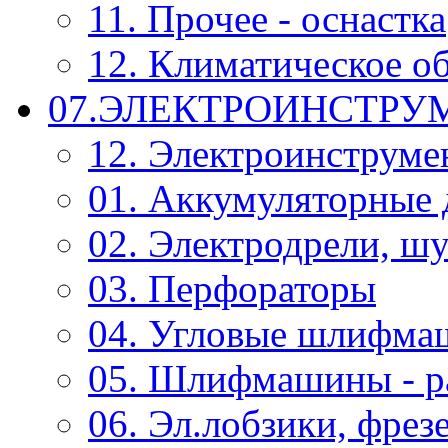
11. Прочее - оснастка
12. Климатическое о
07.ЭЛЕКТРОИНСТРУ
12. Электроинструме
01. Аккумуляторные 
02. Электродрели, ш
03. Перфораторы
04. Угловые шлифм
05. Шлифмашины - р
06. Эл.лобзики, фрез