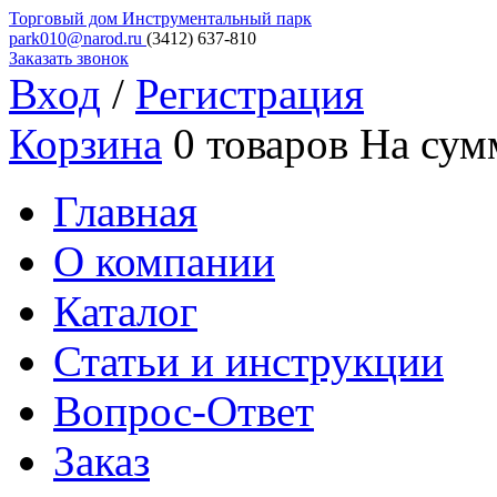
Торговый дом
Инструментальный парк
park010@narod.ru
(3412)
637-810
Заказать звонок
Вход
/
Регистрация
Корзина
0 товаров
На сум
Главная
О компании
Каталог
Статьи и инструкции
Вопрос-Ответ
Заказ