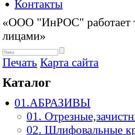
Контакты
«ООО "ИнРОС" работает 
лицами»
Печать
Карта сайта
Каталог
01.АБРАЗИВЫ
01. Отрезные,зачист
02. Шлифовальные к