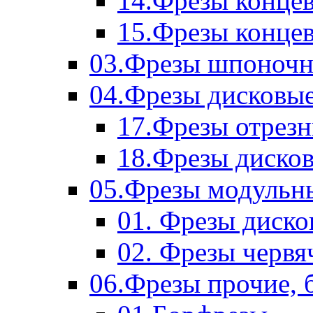
14.Фрезы концев
15.Фрезы концевы
03.Фрезы шпоноч
04.Фрезы дисковы
17.Фрезы отрез
18.Фрезы диско
05.Фрезы модульн
01. Фрезы диск
02. Фрезы червя
06.Фрезы прочие, 