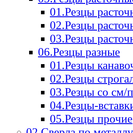
01.Резцы расточ
02.Резцы расточ
03.Резцы расточ
06.Резцы разные
01.Резцы канаво
02.Резцы строга
03.Резцы со см/
04.Резцы-вставк
05.Резцы прочие
02.Сверла по металл