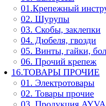
01.Крепежный инстр
02. Шурупы
03. Скобы, заклепки
04. Дюбеля, гвозди
05. Винты, гайки, бо
06. Прочий крепеж
16.ТОВАРЫ ПРОЧИЕ
01. Электротовары
02. Товары прочие
03. Продукция AYV