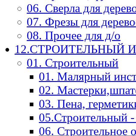
06. Сверла для дерев
07. Фрезы для дерев
08. Прочее для д/о
12.СТРОИТЕЛЬНЫЙ И
01. Строительный
01. Малярный инс
02. Мастерки,шпат
03. Пена, герметик
05.Строительный -
06. Строительное 