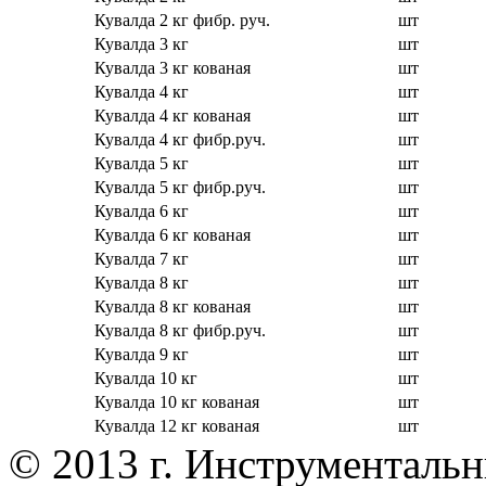
Кувалда 2 кг фибр. руч.
шт
Кувалда 3 кг
шт
Кувалда 3 кг кованая
шт
Кувалда 4 кг
шт
Кувалда 4 кг кованая
шт
Кувалда 4 кг фибр.руч.
шт
Кувалда 5 кг
шт
Кувалда 5 кг фибр.руч.
шт
Кувалда 6 кг
шт
Кувалда 6 кг кованая
шт
Кувалда 7 кг
шт
Кувалда 8 кг
шт
Кувалда 8 кг кованая
шт
Кувалда 8 кг фибр.руч.
шт
Кувалда 9 кг
шт
Кувалда 10 кг
шт
Кувалда 10 кг кованая
шт
Кувалда 12 кг кованая
шт
© 2013 г. Инструменталь