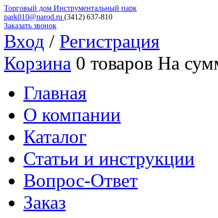
Торговый дом
Инструментальный парк
park010@narod.ru
(3412)
637-810
Заказать звонок
Вход
/
Регистрация
Корзина
0 товаров
На сум
Главная
О компании
Каталог
Статьи и инструкции
Вопрос-Ответ
Заказ