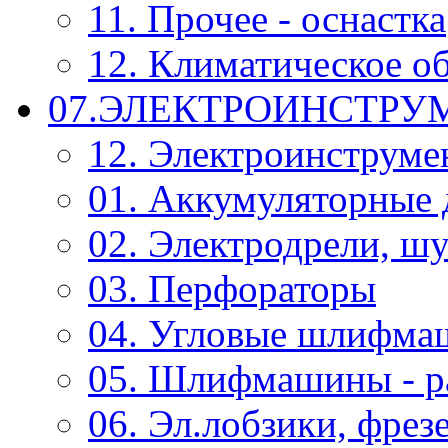
11. Прочее - оснастка
12. Климатическое о
07.ЭЛЕКТРОИНСТРУ
12. Электроинструме
01. Аккумуляторные 
02. Электродрели, ш
03. Перфораторы
04. Угловые шлифм
05. Шлифмашины - р
06. Эл.лобзики, фрез