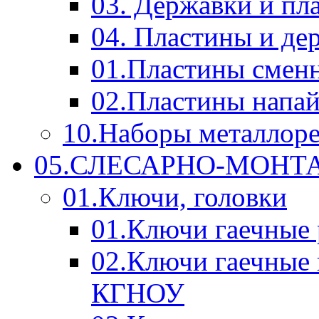
03. Державки и п
04. Пластины и д
01.Пластины смен
02.Пластины напа
10.Наборы металлор
05.СЛЕСАРНО-МОН
01.Ключи, головки
01.Ключи гаечные
02.Ключи гаечные
КГНОУ