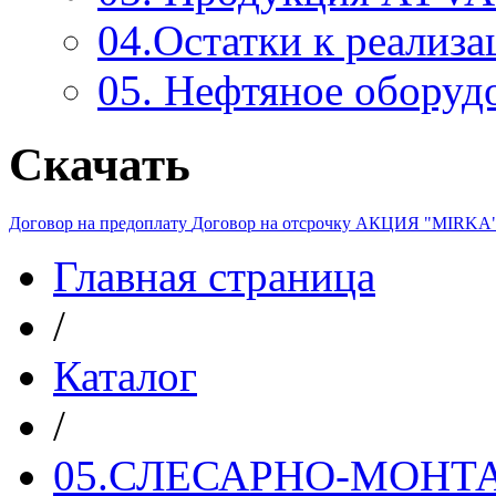
04.Остатки к реализа
05. Нефтяное оборуд
Скачать
Договор на предоплату
Договор на отсрочку
АКЦИЯ "MIRKA
Главная страница
/
Каталог
/
05.СЛЕСАРНО-МОН