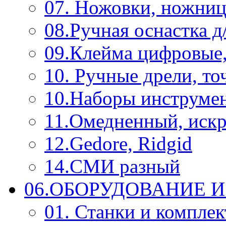
07. Ножовки, ножниц
08.Ручная оснастка д
09.Клейма цифровые
10. Ручные дрели, то
10.Наборы инструме
11.Омедненный, иск
12.Gedore, Ridgid
14.СМИ разный
06.ОБОРУДОВАНИЕ 
01. Станки и компле