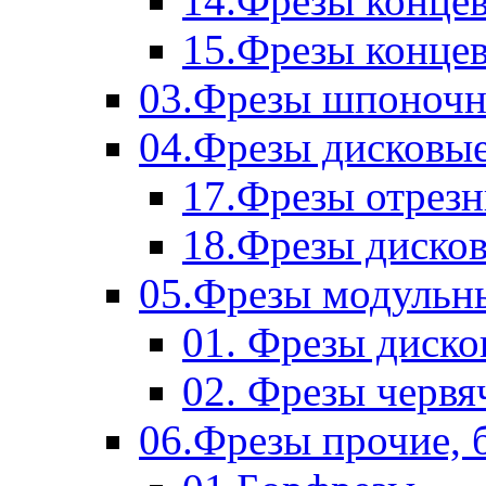
14.Фрезы концев
15.Фрезы концевы
03.Фрезы шпоноч
04.Фрезы дисковы
17.Фрезы отрез
18.Фрезы диско
05.Фрезы модульн
01. Фрезы диск
02. Фрезы червя
06.Фрезы прочие, 