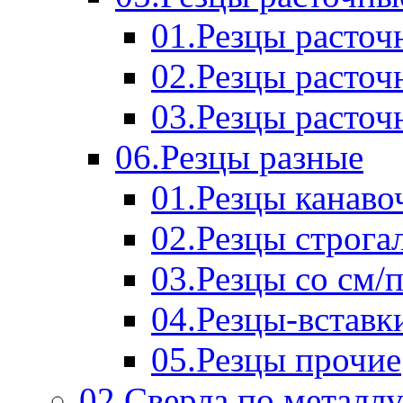
01.Резцы расточ
02.Резцы расточ
03.Резцы расточ
06.Резцы разные
01.Резцы канаво
02.Резцы строга
03.Резцы со см/
04.Резцы-вставк
05.Резцы прочие
02.Сверла по металл