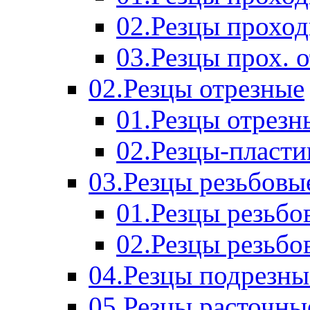
02.Резцы прохо
03.Резцы прох. 
02.Резцы отрезные
01.Резцы отрезн
02.Резцы-пласт
03.Резцы резьбовы
01.Резцы резьб
02.Резцы резьбо
04.Резцы подрезны
05.Резцы расточны