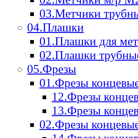
03.Метчики трубн
04.Плашки
01.Плашки для мет
02.Плашки трубны
05.Фрезы
01.Фрезы концевые
12.Фрезы концев
13.Фрезы концев
02.Фрезы концевые