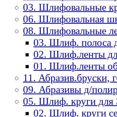
03. Шлифовальные к
06. Шлифовальная ш
08. Шлифовальные л
03. Шлиф. полоса
02. Шлиф.ленты д
01. Шлиф.ленты об
11. Абразив.бруски,
09. Абразивы д/поли
05. Шлиф. круги дл
02. Шлиф. круги с