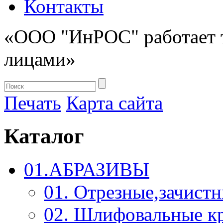
Контакты
«ООО "ИнРОС" работает 
лицами»
Печать
Карта сайта
Каталог
01.АБРАЗИВЫ
01. Отрезные,зачист
02. Шлифовальные к