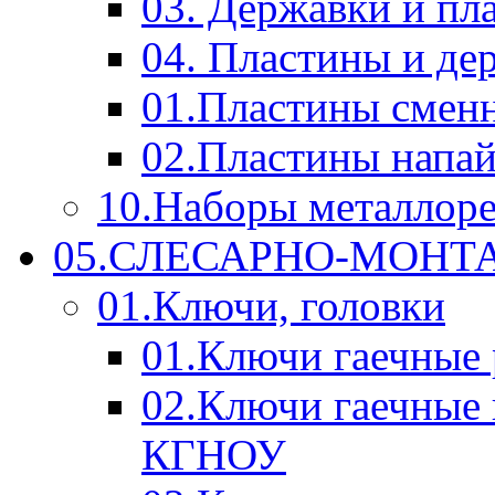
03. Державки и п
04. Пластины и д
01.Пластины смен
02.Пластины напа
10.Наборы металлор
05.СЛЕСАРНО-МОН
01.Ключи, головки
01.Ключи гаечные
02.Ключи гаечные
КГНОУ