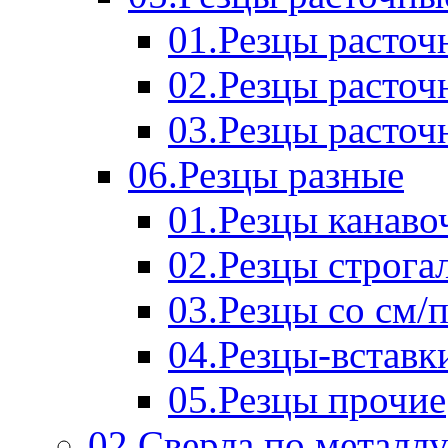
01.Резцы расточ
02.Резцы расточ
03.Резцы расточ
06.Резцы разные
01.Резцы канаво
02.Резцы строга
03.Резцы со см/
04.Резцы-вставк
05.Резцы прочие
02.Сверла по металл