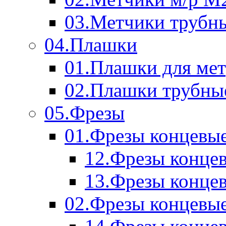
03.Метчики трубн
04.Плашки
01.Плашки для мет
02.Плашки трубны
05.Фрезы
01.Фрезы концевые
12.Фрезы концев
13.Фрезы концев
02.Фрезы концевые