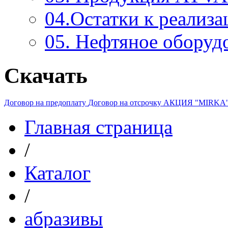
04.Остатки к реализа
05. Нефтяное оборуд
Скачать
Договор на предоплату
Договор на отсрочку
АКЦИЯ "MIRKA
Главная страница
/
Каталог
/
абразивы