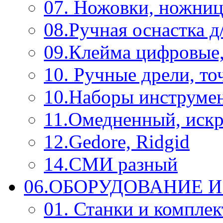
07. Ножовки, ножниц
08.Ручная оснастка д
09.Клейма цифровые
10. Ручные дрели, то
10.Наборы инструме
11.Омедненный, иск
12.Gedore, Ridgid
14.СМИ разный
06.ОБОРУДОВАНИЕ 
01. Станки и компле