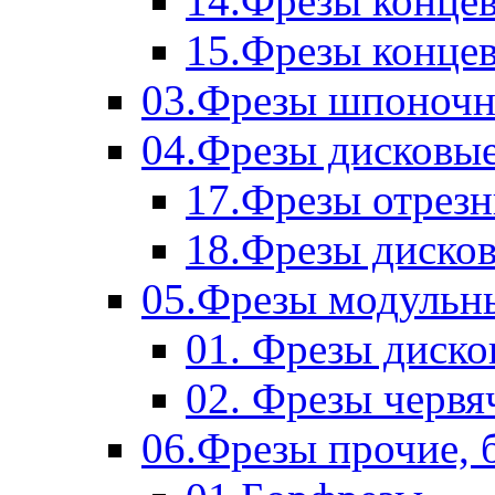
14.Фрезы концев
15.Фрезы концевы
03.Фрезы шпоноч
04.Фрезы дисковы
17.Фрезы отрез
18.Фрезы диско
05.Фрезы модульн
01. Фрезы диск
02. Фрезы червя
06.Фрезы прочие, 