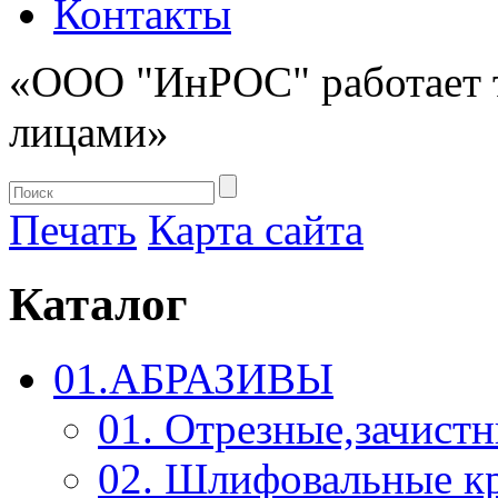
Контакты
«ООО "ИнРОС" работает 
лицами»
Печать
Карта сайта
Каталог
01.АБРАЗИВЫ
01. Отрезные,зачист
02. Шлифовальные к