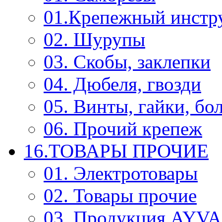
01.Крепежный инстр
02. Шурупы
03. Скобы, заклепки
04. Дюбеля, гвозди
05. Винты, гайки, бо
06. Прочий крепеж
16.ТОВАРЫ ПРОЧИЕ
01. Электротовары
02. Товары прочие
03. Продукция AYV