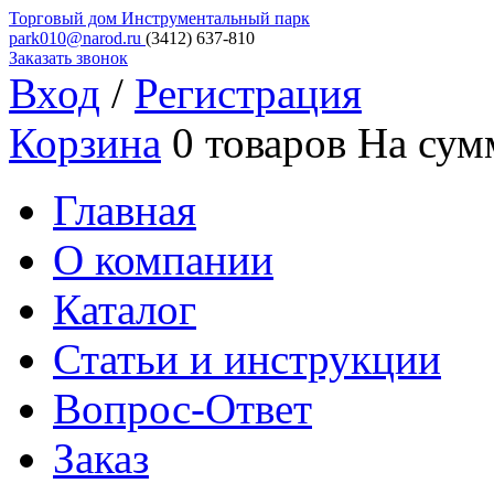
Торговый дом
Инструментальный парк
park010@narod.ru
(3412)
637-810
Заказать звонок
Вход
/
Регистрация
Корзина
0 товаров
На сум
Главная
О компании
Каталог
Статьи и инструкции
Вопрос-Ответ
Заказ