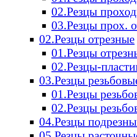
02.Резцы прохо
03.Резцы прох. 
02.Резцы отрезные
01.Резцы отрезн
02.Резцы-пласт
03.Резцы резьбовы
01.Резцы резьб
02.Резцы резьбо
04.Резцы подрезны
05.Резцы расточны