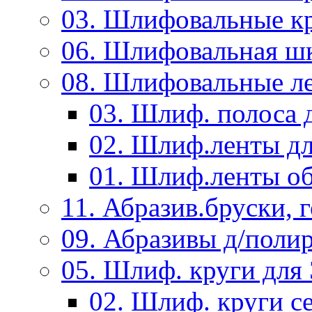
03. Шлифовальные к
06. Шлифовальная ш
08. Шлифовальные л
03. Шлиф. полоса
02. Шлиф.ленты д
01. Шлиф.ленты об
11. Абразив.бруски,
09. Абразивы д/поли
05. Шлиф. круги дл
02. Шлиф. круги с