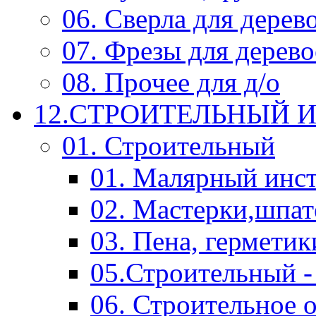
06. Сверла для дерев
07. Фрезы для дерев
08. Прочее для д/о
12.СТРОИТЕЛЬНЫЙ И
01. Строительный
01. Малярный инс
02. Мастерки,шпат
03. Пена, герметик
05.Строительный -
06. Строительное 